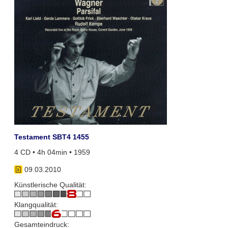
Testament SBT4 1455
4 CD • 4h 04min • 1959
09.03.2010
Künstlerische Qualität:
Klangqualität:
Gesamteindruck: