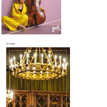
Anzeige