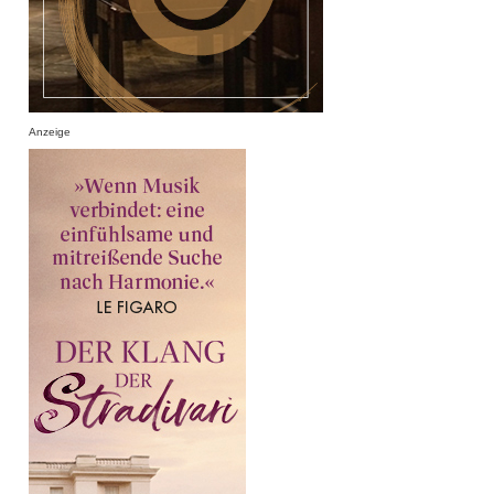
Anzeige