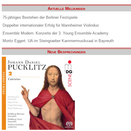
Aktuelle Meldungen
75-jähriges Bestehen der Berliner Festspiele
Doppelter internationaler Erfolg für Mannheimer Violinduo
Ensemble Modern: Konzerte der 3. Young Ensemble Academy
Moritz Eggert. UA im Steingraeber Kammermusiksaal in Bayreuth
Neue Besprechungen