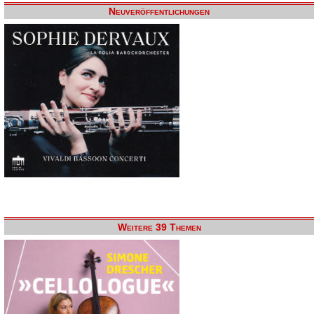
Neuveröffentlichungen
Weitere 39 Themen