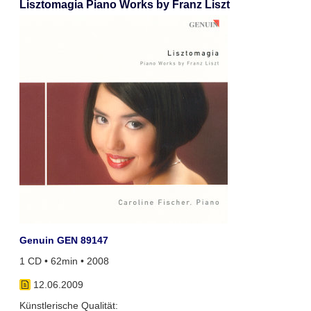
Lisztomagia Piano Works by Franz Liszt
Genuin GEN 89147
1 CD • 62min • 2008
12.06.2009
Künstlerische Qualität: