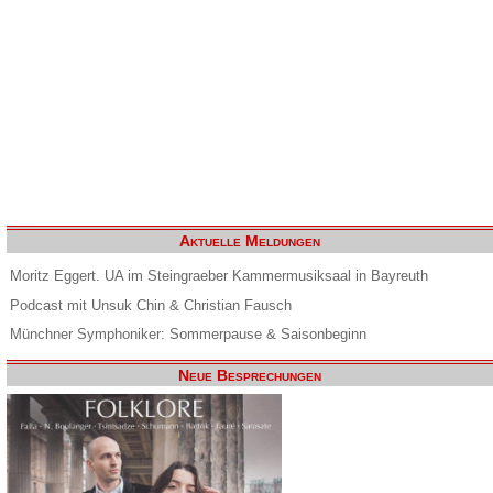
Aktuelle Meldungen
Moritz Eggert. UA im Steingraeber Kammermusiksaal in Bayreuth
Podcast mit Unsuk Chin & Christian Fausch
Münchner Symphoniker: Sommerpause & Saisonbeginn
Neue Besprechungen