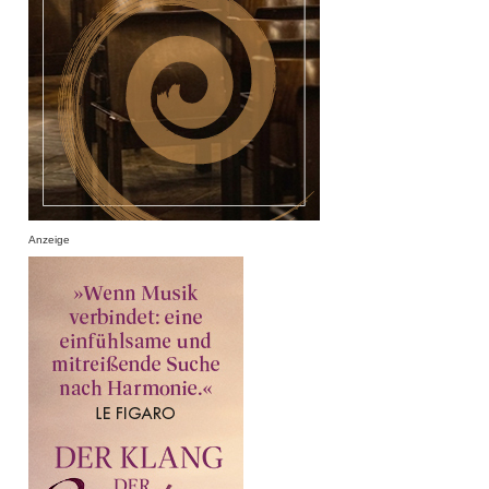
Anzeige