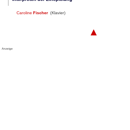
Caroline
Fischer
(Klavier)
▲
Anzeige