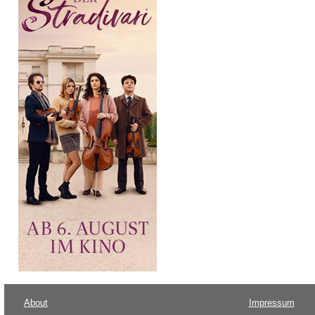
About
Impressum