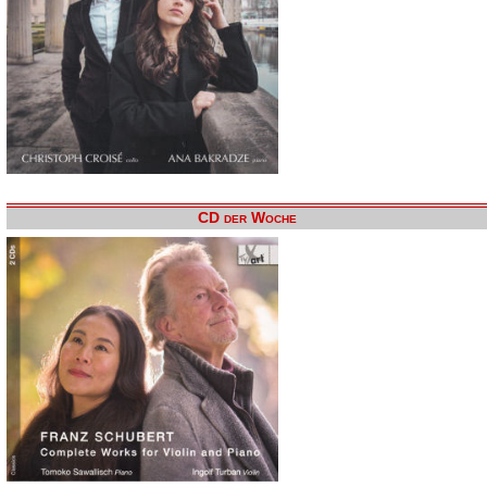
CD der Woche