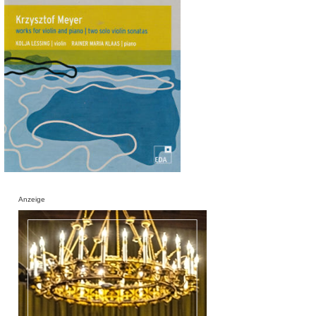
Anzeige