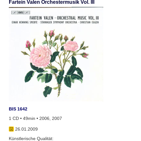
Fartein Valen Orchestermusik Vol. III
BIS 1642
1 CD • 49min • 2006, 2007
26.01.2009
Künstlerische Qualität: