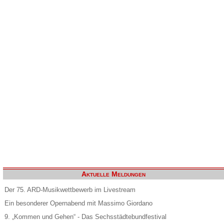
Aktuelle Meldungen
Der 75. ARD-Musikwettbewerb im Livestream
Ein besonderer Opernabend mit Massimo Giordano
9. „Kommen und Gehen“ - Das Sechsstädtebundfestival