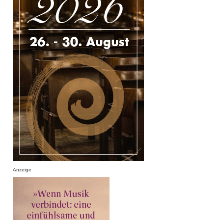
Anzeige