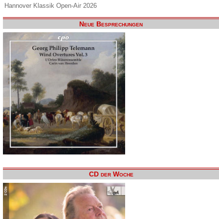
Hannover Klassik Open-Air 2026
Neue Besprechungen
CD der Woche