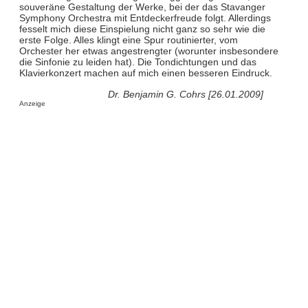
souveräne Gestaltung der Werke, bei der das Stavanger
Symphony Orchestra mit Entdeckerfreude folgt. Allerdings
fesselt mich diese Einspielung nicht ganz so sehr wie die
erste Folge. Alles klingt eine Spur routinierter, vom
Orchester her etwas angestrengter (worunter insbesondere
die Sinfonie zu leiden hat). Die Tondichtungen und das
Klavierkonzert machen auf mich einen besseren Eindruck.
Dr. Benjamin G. Cohrs [26.01.2009]
Anzeige