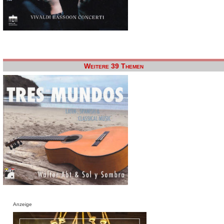
Weitere 39 Themen
Anzeige