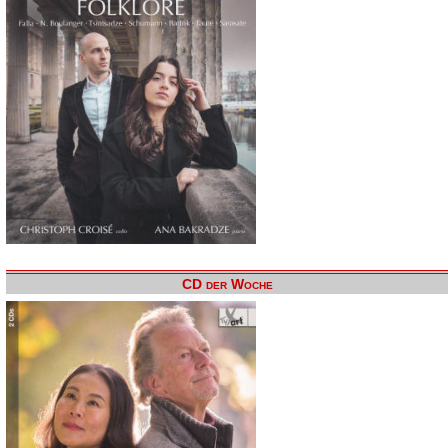
CD der Woche