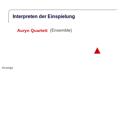
Interpreten der Einspielung
Auryn Quartett
(Ensemble)
▲
Anzeige