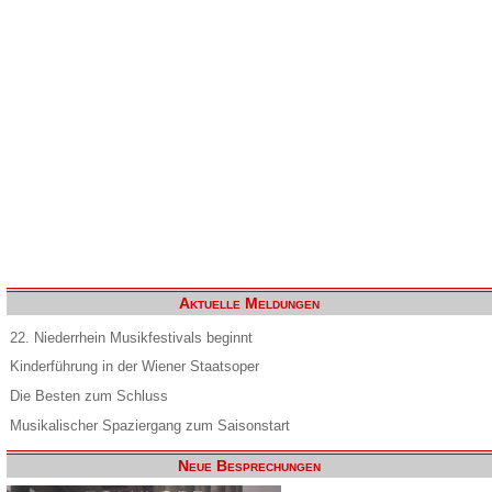
Aktuelle Meldungen
22. Niederrhein Musikfestivals beginnt
Kinderführung in der Wiener Staatsoper
Die Besten zum Schluss
Musikalischer Spaziergang zum Saisonstart
Neue Besprechungen