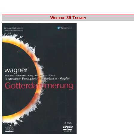
Weitere 39 Themen