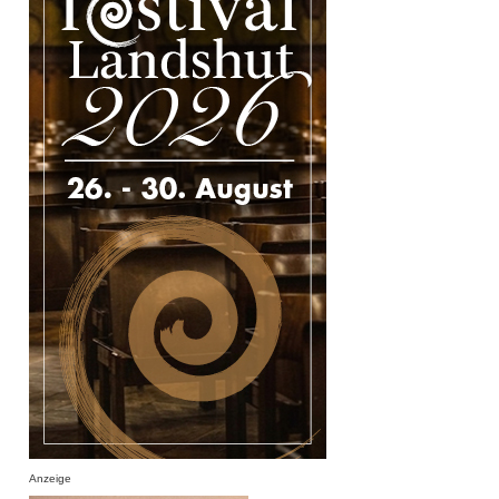
Anzeige