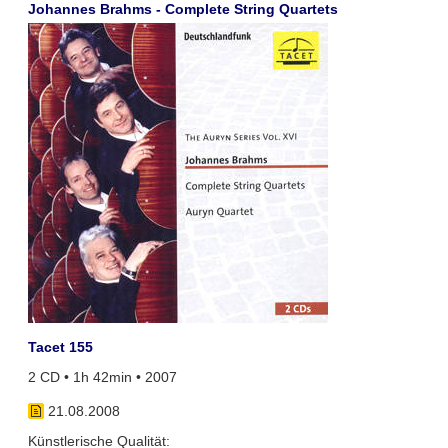
Johannes Brahms - Complete String Quartets
Tacet 155
2 CD • 1h 42min • 2007
21.08.2008
Künstlerische Qualität: