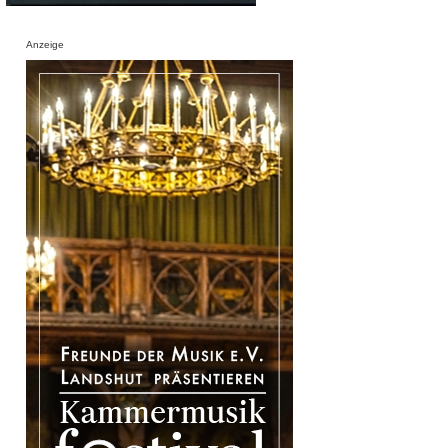
Anzeige