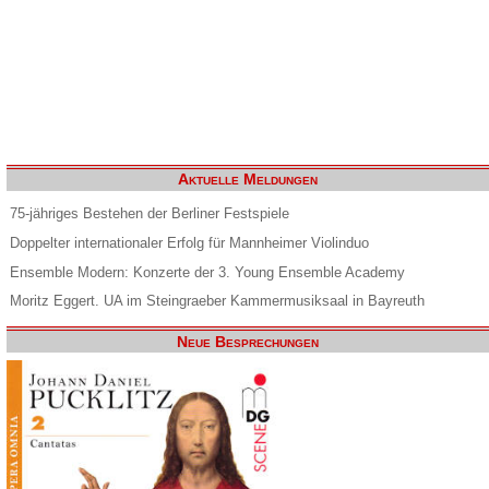
Aktuelle Meldungen
75-jähriges Bestehen der Berliner Festspiele
Doppelter internationaler Erfolg für Mannheimer Violinduo
Ensemble Modern: Konzerte der 3. Young Ensemble Academy
Moritz Eggert. UA im Steingraeber Kammermusiksaal in Bayreuth
Neue Besprechungen