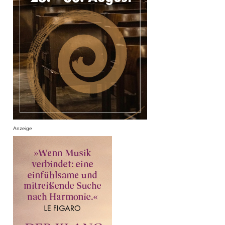
Anzeige