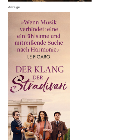
Anzeige