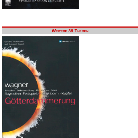
Weitere 39 Themen