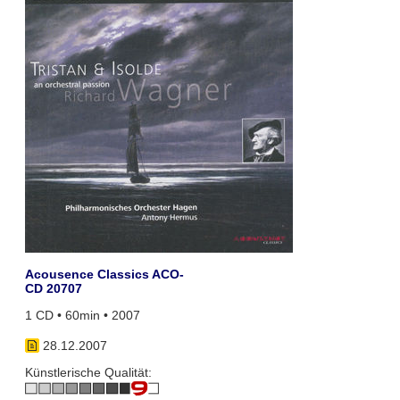
Acousence Classics ACO-
CD 20707
1 CD • 60min • 2007
28.12.2007
Künstlerische Qualität: