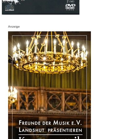
Anzeige