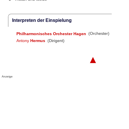
Interpreten der Einspielung
Philharmonisches Orchester Hagen
(Orchester)
Antony
Hermus
(Dirigent)
▲
Anzeige