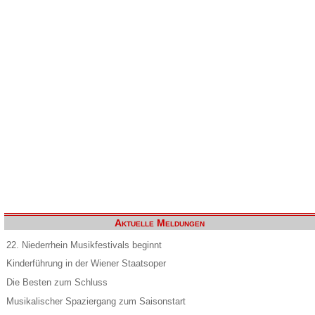
Aktuelle Meldungen
22. Niederrhein Musikfestivals beginnt
Kinderführung in der Wiener Staatsoper
Die Besten zum Schluss
Musikalischer Spaziergang zum Saisonstart