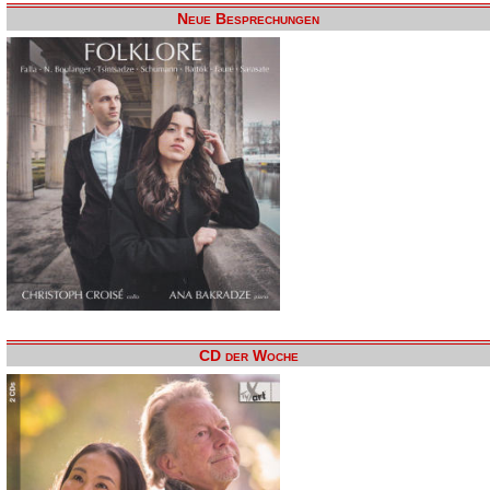
Neue Besprechungen
CD der Woche