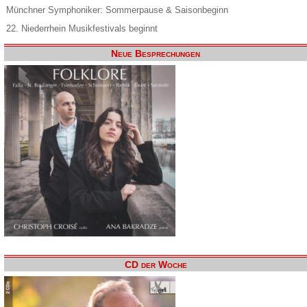
Münchner Symphoniker: Sommerpause & Saisonbeginn
22. Niederrhein Musikfestivals beginnt
Neue Besprechungen
CD der Woche