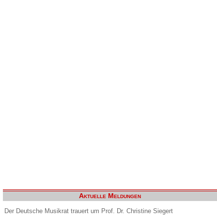
Aktuelle Meldungen
Der Deutsche Musikrat trauert um Prof. Dr. Christine Siegert