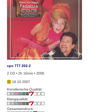
cpo 777 202-2
2 CD • 2h 16min • 2006
18.10.2007
Künstlerische Qualität:
Klangqualität:
Gesamteindruck: