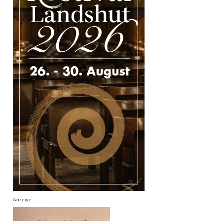
Anzeige