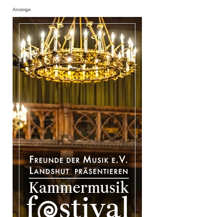
Anzeige