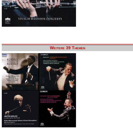
Weitere 39 Themen