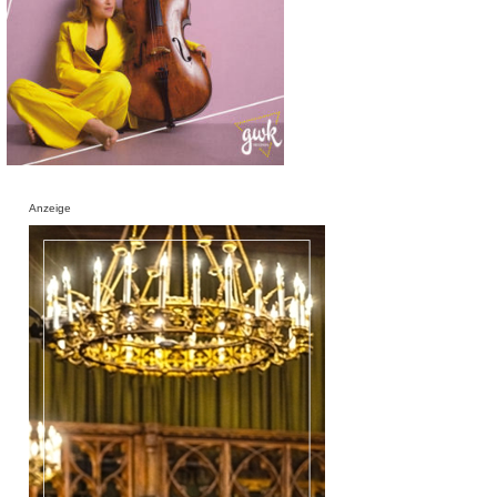
Anzeige