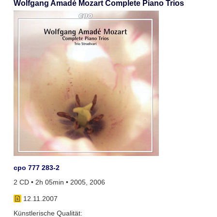
Wolfgang Amadé Mozart Complete Piano Trios
cpo 777 283-2
2 CD • 2h 05min • 2005, 2006
12.11.2007
Künstlerische Qualität: