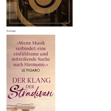
Anzeige