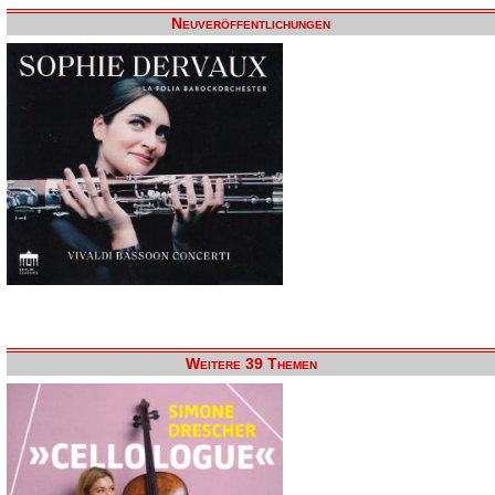
Neuveröffentlichungen
Weitere 39 Themen