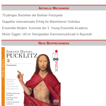
Aktuelle Meldungen
75-jähriges Bestehen der Berliner Festspiele
Doppelter internationaler Erfolg für Mannheimer Violinduo
Ensemble Modern: Konzerte der 3. Young Ensemble Academy
Moritz Eggert. UA im Steingraeber Kammermusiksaal in Bayreuth
Neue Besprechungen