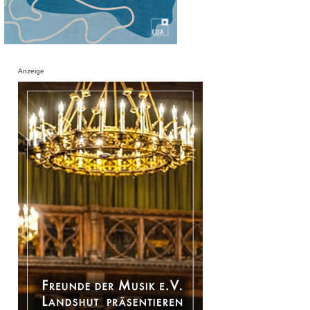
Anzeige