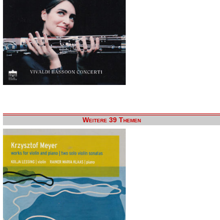
Weitere 39 Themen