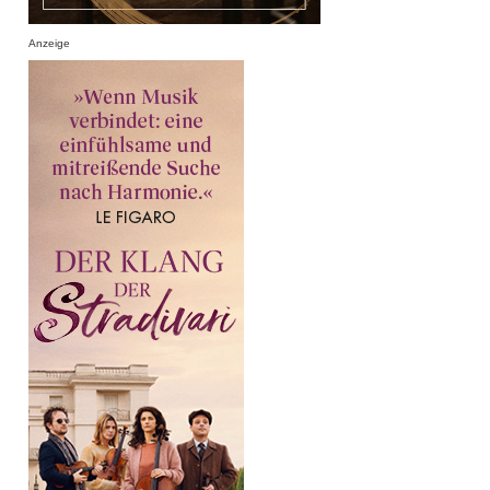
Anzeige