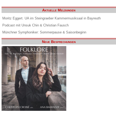
Aktuelle Meldungen
Moritz Eggert. UA im Steingraeber Kammermusiksaal in Bayreuth
Podcast mit Unsuk Chin & Christian Fausch
Münchner Symphoniker: Sommerpause & Saisonbeginn
Neue Besprechungen