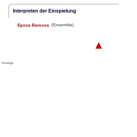
Interpreten der Einspielung
Epoca Barocca
(Ensemble)
▲
Anzeige