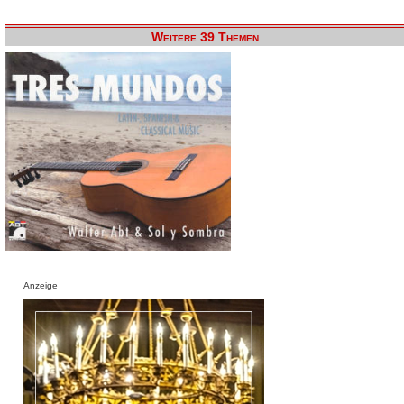
Weitere 39 Themen
Anzeige