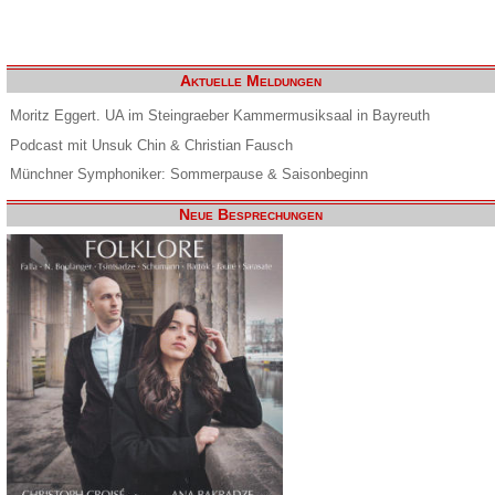
Aktuelle Meldungen
Moritz Eggert. UA im Steingraeber Kammermusiksaal in Bayreuth
Podcast mit Unsuk Chin & Christian Fausch
Münchner Symphoniker: Sommerpause & Saisonbeginn
Neue Besprechungen