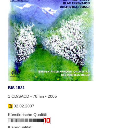
BIS 1531
1 CD/SACD • 78min • 2005
02.02.2007
Künstlerische Qualität:
Klangqualität: