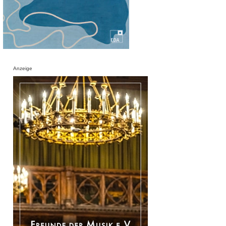
Anzeige