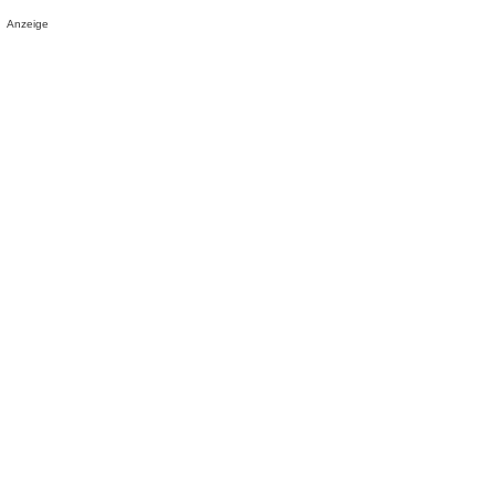
Anzeige