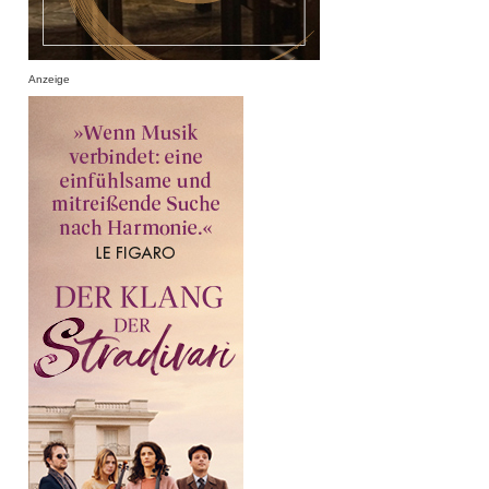
Anzeige