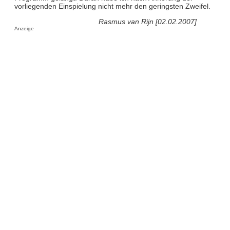
vorliegenden Einspielung nicht mehr den geringsten Zweifel.
Rasmus van Rijn [02.02.2007]
Anzeige