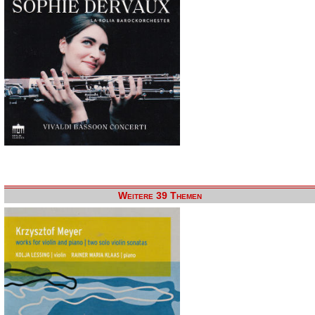
Weitere 39 Themen