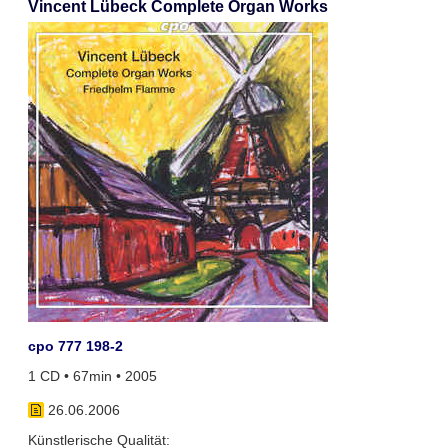
Vincent Lübeck Complete Organ Works
cpo 777 198-2
1 CD • 67min • 2005
26.06.2006
Künstlerische Qualität: