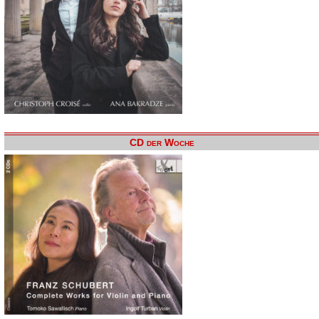
CD der Woche