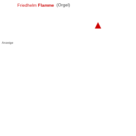
Friedhelm
Flamme
(Orgel)
▲
Anzeige