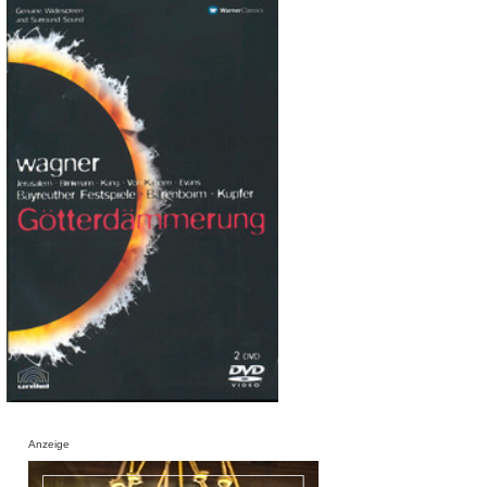
Anzeige