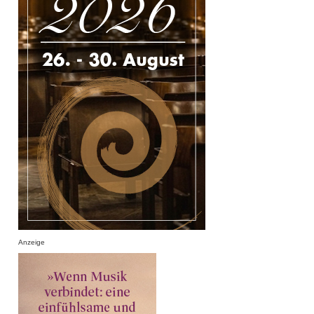
Anzeige