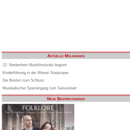
Aktuelle Meldungen
22. Niederrhein Musikfestivals beginnt
Kinderführung in der Wiener Staatsoper
Die Besten zum Schluss
Musikalischer Spaziergang zum Saisonstart
Neue Besprechungen