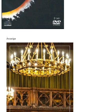
Anzeige