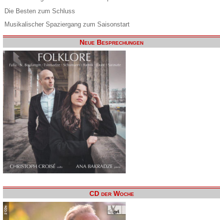
Die Besten zum Schluss
Musikalischer Spaziergang zum Saisonstart
Neue Besprechungen
CD der Woche