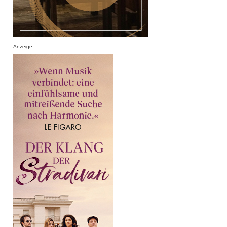
Anzeige