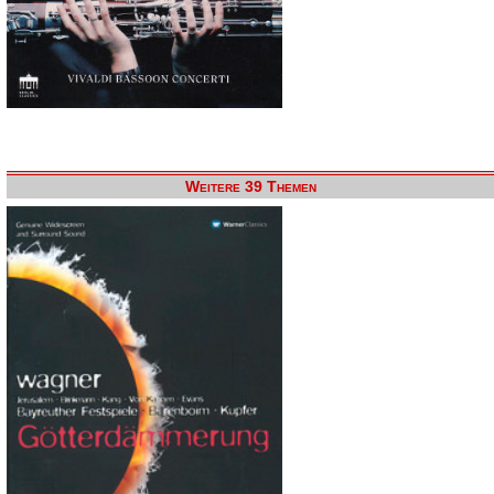
Weitere 39 Themen