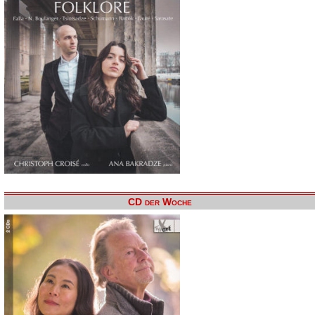
CD der Woche