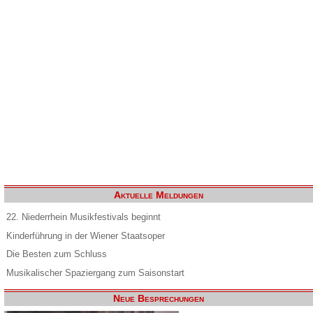
Aktuelle Meldungen
22. Niederrhein Musikfestivals beginnt
Kinderführung in der Wiener Staatsoper
Die Besten zum Schluss
Musikalischer Spaziergang zum Saisonstart
Neue Besprechungen