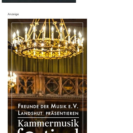
Anzeige