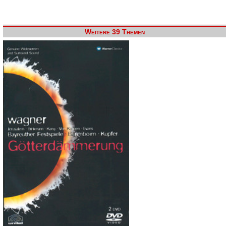
Weitere 39 Themen