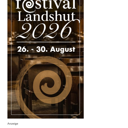
Anzeige