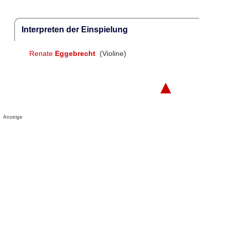
Interpreten der Einspielung
Renate
Eggebrecht
(Violine)
▲
Anzeige