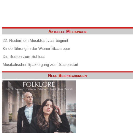
Aktuelle Meldungen
22. Niederrhein Musikfestivals beginnt
Kinderführung in der Wiener Staatsoper
Die Besten zum Schluss
Musikalischer Spaziergang zum Saisonstart
Neue Besprechungen