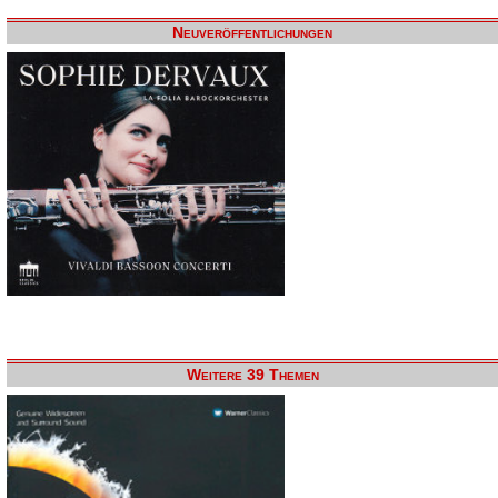
Neuveröffentlichungen
Weitere 39 Themen