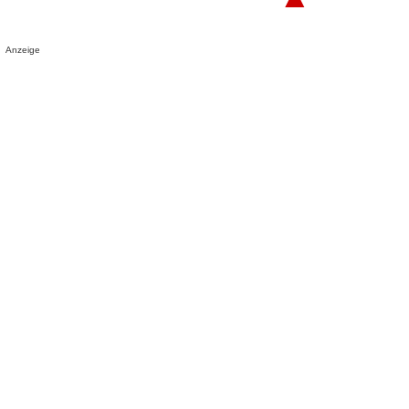
Anzeige