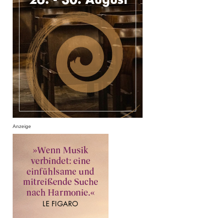
Anzeige