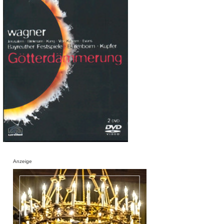
Anzeige