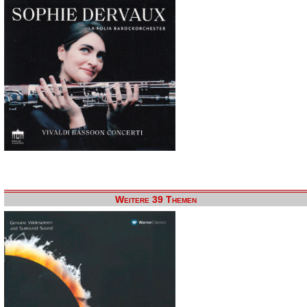
Weitere 39 Themen