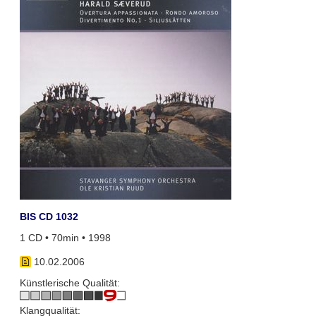
BIS CD 1032
1 CD • 70min • 1998
10.02.2006
Künstlerische Qualität:
Klangqualität: