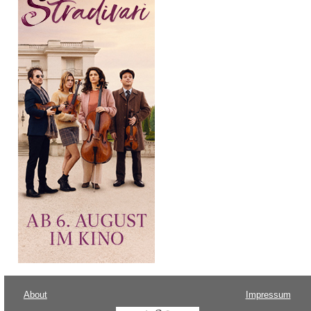
About
Impressum