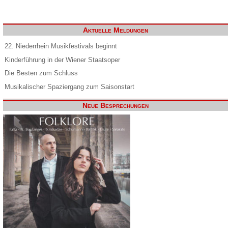
Aktuelle Meldungen
22. Niederrhein Musikfestivals beginnt
Kinderführung in der Wiener Staatsoper
Die Besten zum Schluss
Musikalischer Spaziergang zum Saisonstart
Neue Besprechungen