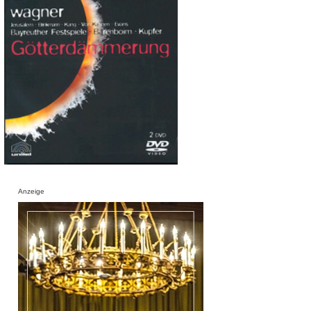
Anzeige