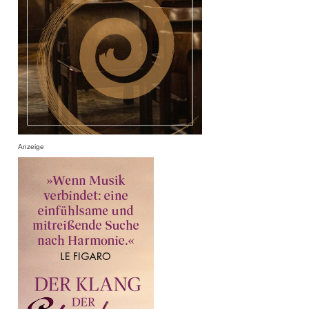
Anzeige