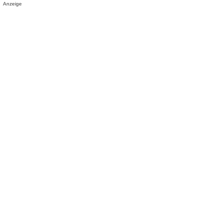
Anzeige