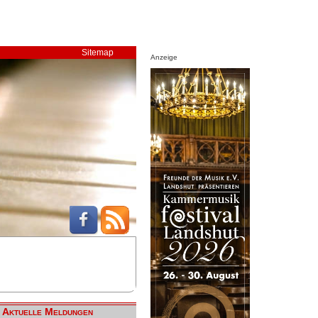
Sitemap
Anzeige
Aktuelle Meldungen