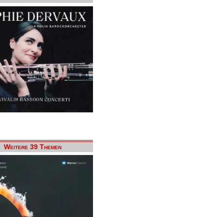
Weitere 39 Themen