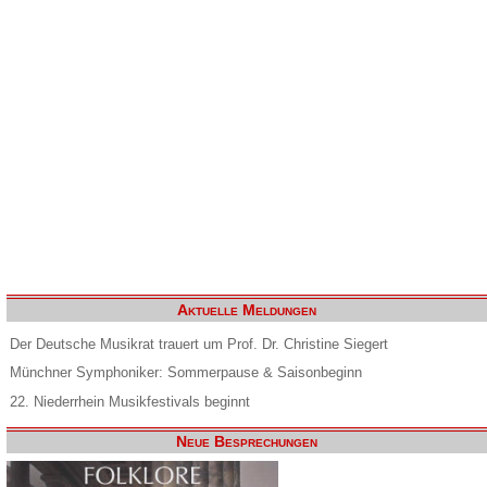
Aktuelle Meldungen
Der Deutsche Musikrat trauert um Prof. Dr. Christine Siegert
Münchner Symphoniker: Sommerpause & Saisonbeginn
22. Niederrhein Musikfestivals beginnt
Neue Besprechungen