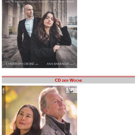
CD der Woche