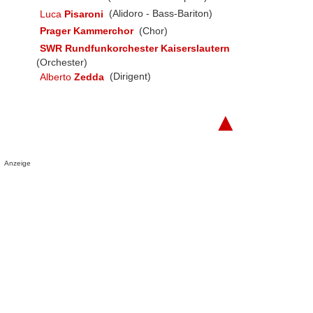
Luca
Pisaroni
(Alidoro - Bass-Bariton)
Prager Kammerchor
(Chor)
SWR Rundfunkorchester Kaiserslautern
(Orchester)
Alberto
Zedda
(Dirigent)
▲
Anzeige