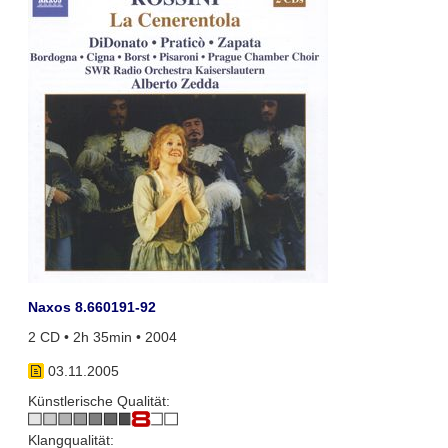
Naxos 8.660191-92
2 CD • 2h 35min • 2004
03.11.2005
Künstlerische Qualität:
Klangqualität: