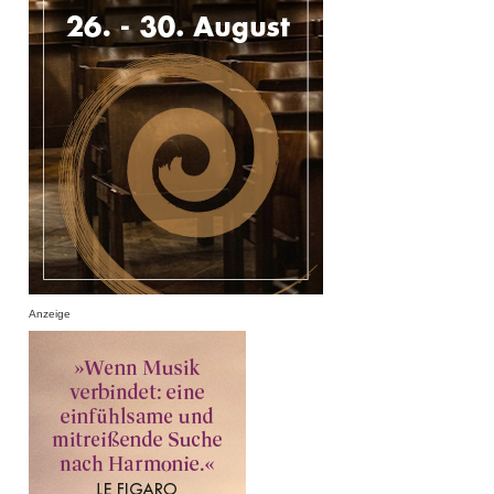
Anzeige