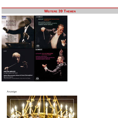
Weitere 39 Themen
Anzeige