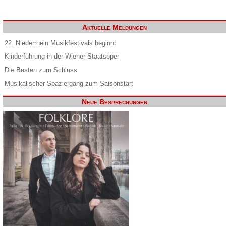
Aktuelle Meldungen
22. Niederrhein Musikfestivals beginnt
Kinderführung in der Wiener Staatsoper
Die Besten zum Schluss
Musikalischer Spaziergang zum Saisonstart
Neue Besprechungen