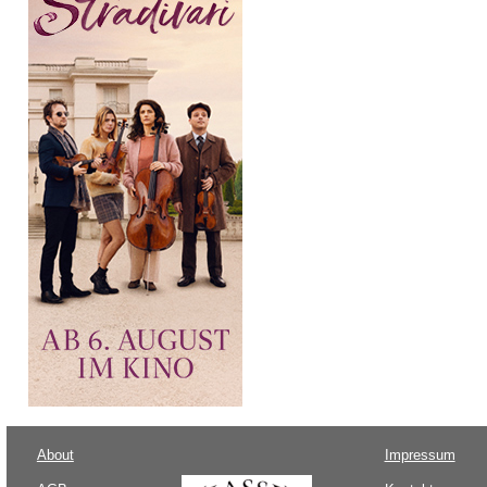
About
Impressum