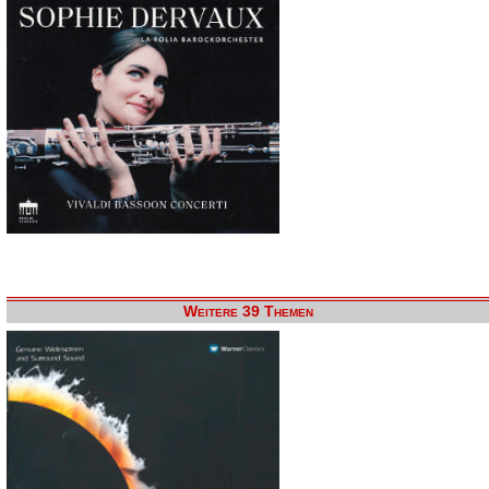
Weitere 39 Themen