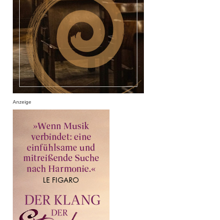
Anzeige