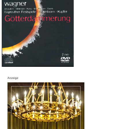
Anzeige