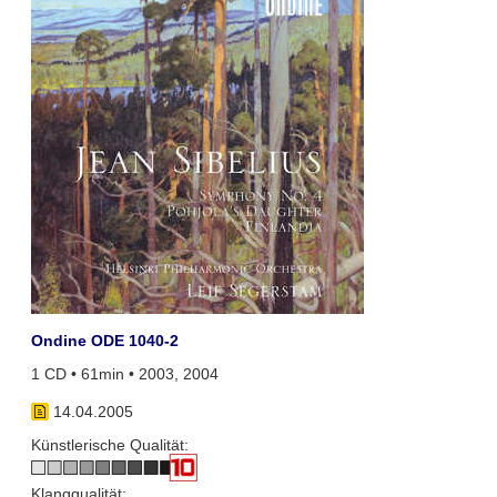
Ondine ODE 1040-2
1 CD • 61min • 2003, 2004
14.04.2005
Künstlerische Qualität:
Klangqualität: