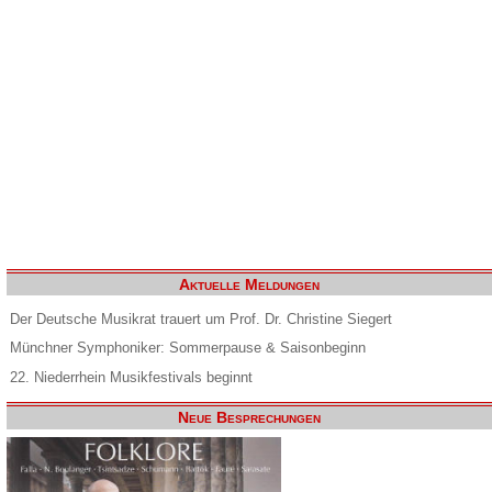
Aktuelle Meldungen
Der Deutsche Musikrat trauert um Prof. Dr. Christine Siegert
Münchner Symphoniker: Sommerpause & Saisonbeginn
22. Niederrhein Musikfestivals beginnt
Neue Besprechungen