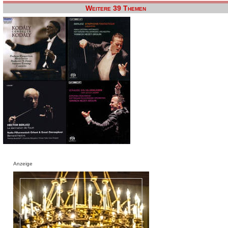
Weitere 39 Themen
Anzeige