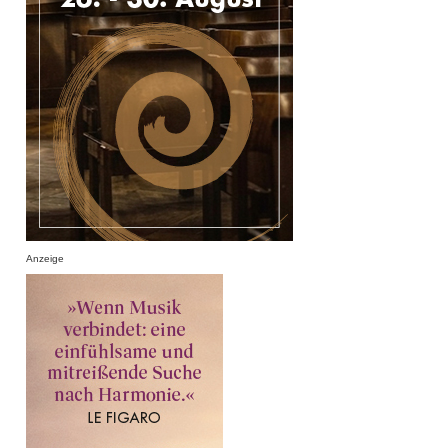
Anzeige