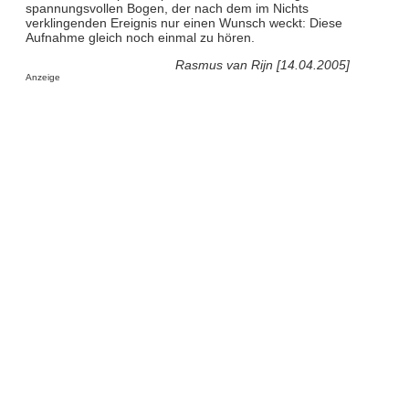
spannungsvollen Bogen, der nach dem im Nichts
verklingenden Ereignis nur einen Wunsch weckt: Diese
Aufnahme gleich noch einmal zu hören.
Rasmus van Rijn [14.04.2005]
Anzeige