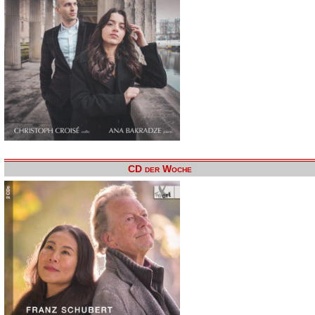
CD der Woche