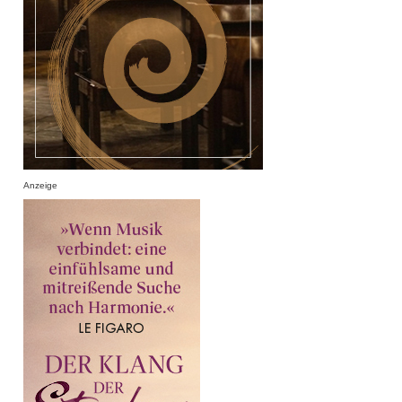
Anzeige