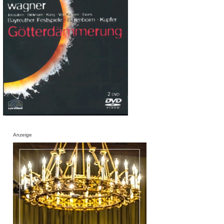
Anzeige