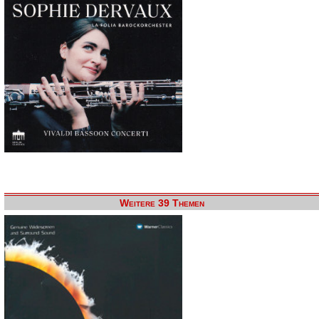
Weitere 39 Themen