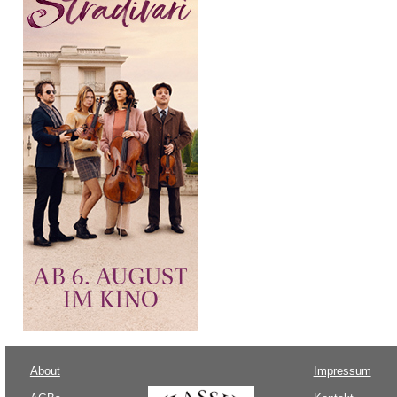
About
Impressum