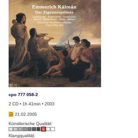
cpo 777 058-2
2 CD • 1h 41min • 2003
21.02.2005
Künstlerische Qualität:
Klangqualität: