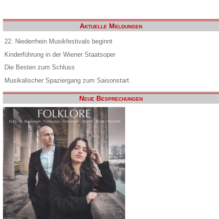
Aktuelle Meldungen
22. Niederrhein Musikfestivals beginnt
Kinderführung in der Wiener Staatsoper
Die Besten zum Schluss
Musikalischer Spaziergang zum Saisonstart
Neue Besprechungen