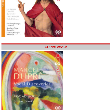
CD der Woche