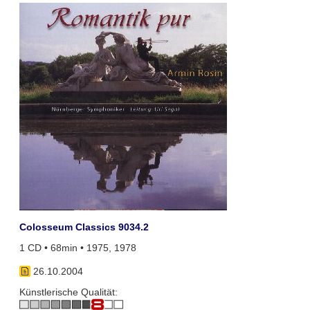
Colosseum Classics 9034.2
1 CD • 68min • 1975, 1978
26.10.2004
Künstlerische Qualität: