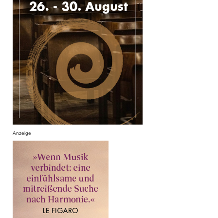
Anzeige