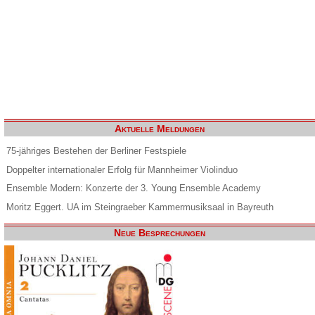
Aktuelle Meldungen
75-jähriges Bestehen der Berliner Festspiele
Doppelter internationaler Erfolg für Mannheimer Violinduo
Ensemble Modern: Konzerte der 3. Young Ensemble Academy
Moritz Eggert. UA im Steingraeber Kammermusiksaal in Bayreuth
Neue Besprechungen