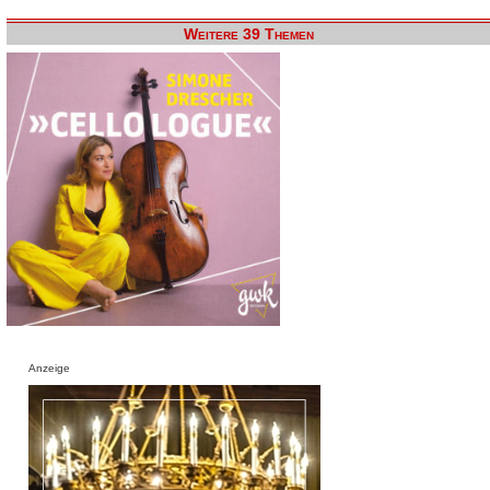
Weitere 39 Themen
Anzeige