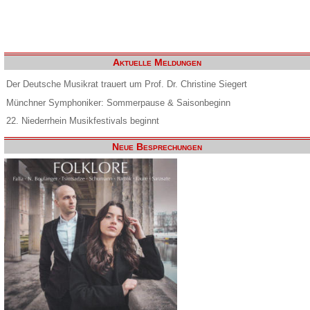
Aktuelle Meldungen
Der Deutsche Musikrat trauert um Prof. Dr. Christine Siegert
Münchner Symphoniker: Sommerpause & Saisonbeginn
22. Niederrhein Musikfestivals beginnt
Neue Besprechungen