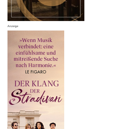
Anzeige