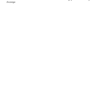
Anzeige