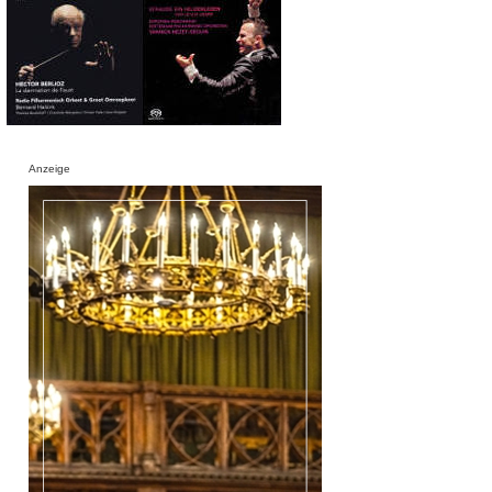
Anzeige