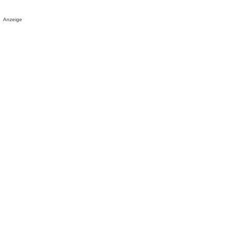
Anzeige