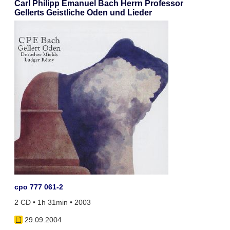
Carl Philipp Emanuel Bach Herrn Professor
Gellerts Geistliche Oden und Lieder
cpo 777 061-2
2 CD • 1h 31min • 2003
29.09.2004