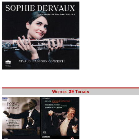
Weitere 39 Themen