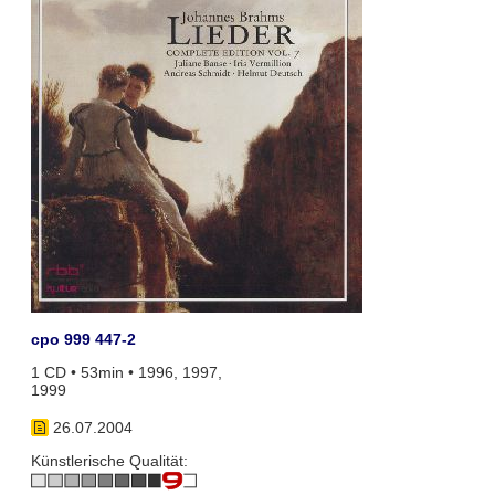
cpo 999 447-2
1 CD • 53min • 1996, 1997,
1999
26.07.2004
Künstlerische Qualität: