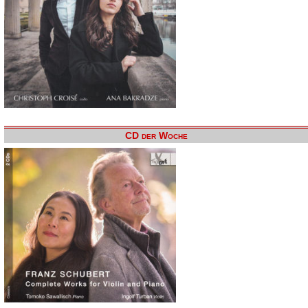
CD der Woche