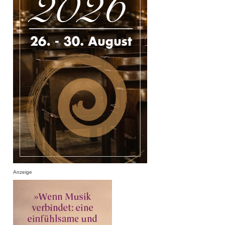
Anzeige