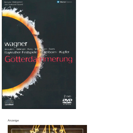
Anzeige