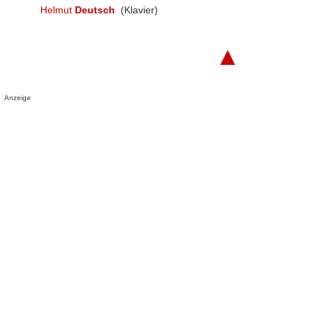
Helmut
Deutsch
(Klavier)
▲
Anzeige