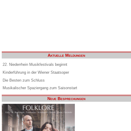
Aktuelle Meldungen
22. Niederrhein Musikfestivals beginnt
Kinderführung in der Wiener Staatsoper
Die Besten zum Schluss
Musikalischer Spaziergang zum Saisonstart
Neue Besprechungen