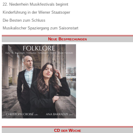
22. Niederrhein Musikfestivals beginnt
Kinderführung in der Wiener Staatsoper
Die Besten zum Schluss
Musikalischer Spaziergang zum Saisonstart
Neue Besprechungen
CD der Woche