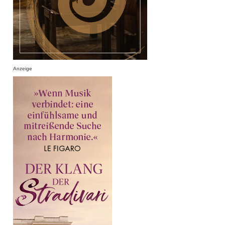
Anzeige