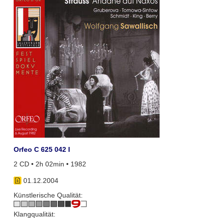
Orfeo C 625 042 I
2 CD • 2h 02min • 1982
01.12.2004
Künstlerische Qualität:
Klangqualität: