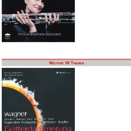
Weitere 39 Themen