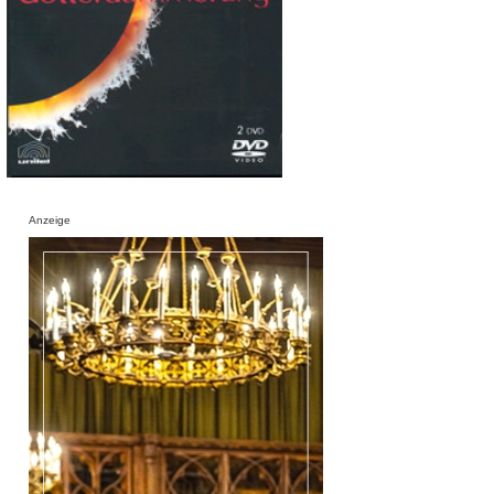
Anzeige