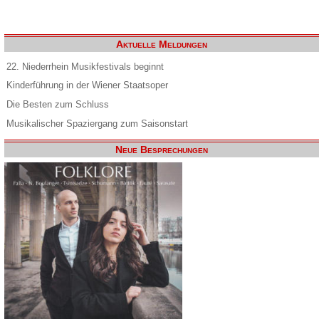
Aktuelle Meldungen
22. Niederrhein Musikfestivals beginnt
Kinderführung in der Wiener Staatsoper
Die Besten zum Schluss
Musikalischer Spaziergang zum Saisonstart
Neue Besprechungen