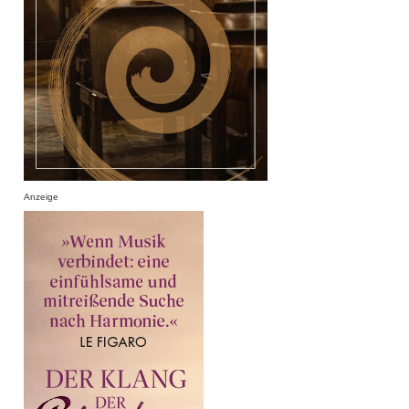
Anzeige