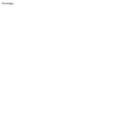
Anzeige