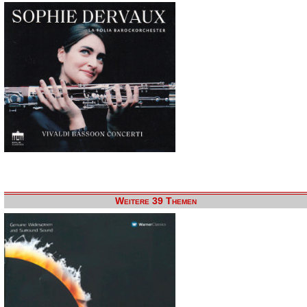
Weitere 39 Themen