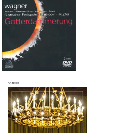
Anzeige