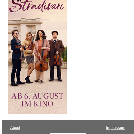
About
Impressum