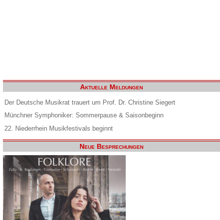
Aktuelle Meldungen
Der Deutsche Musikrat trauert um Prof. Dr. Christine Siegert
Münchner Symphoniker: Sommerpause & Saisonbeginn
22. Niederrhein Musikfestivals beginnt
Neue Besprechungen