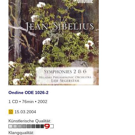
Ondine ODE 1026-2
1 CD • 76min • 2002
15.03.2004
Künstlerische Qualität:
Klangqualität: