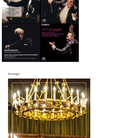
Anzeige