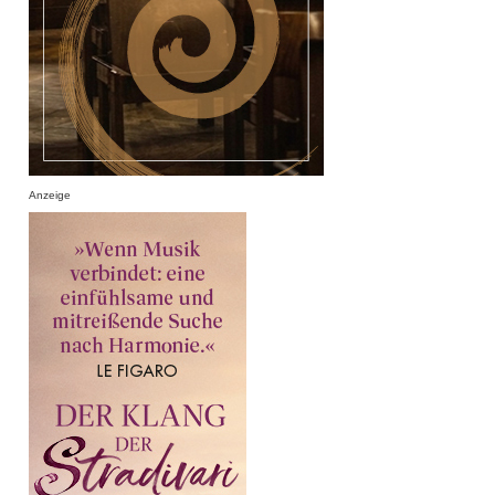
Anzeige