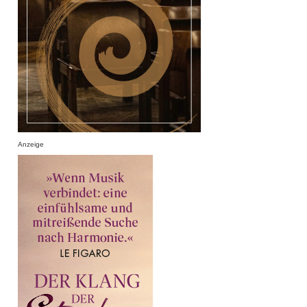
Anzeige