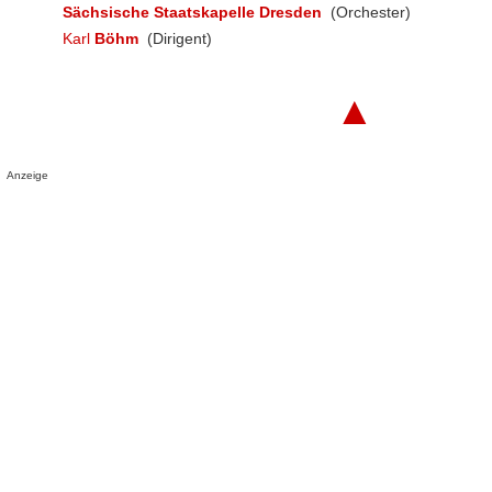
Sächsische Staatskapelle Dresden
(Orchester)
Karl
Böhm
(Dirigent)
▲
Anzeige