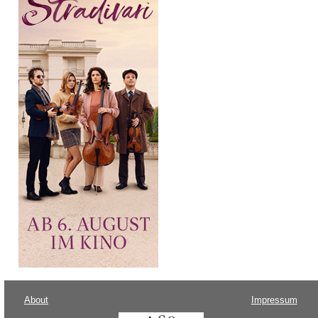
About
Impressum