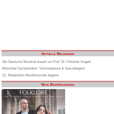
Aktuelle Meldungen
Der Deutsche Musikrat trauert um Prof. Dr. Christine Siegert
Münchner Symphoniker: Sommerpause & Saisonbeginn
22. Niederrhein Musikfestivals beginnt
Neue Besprechungen