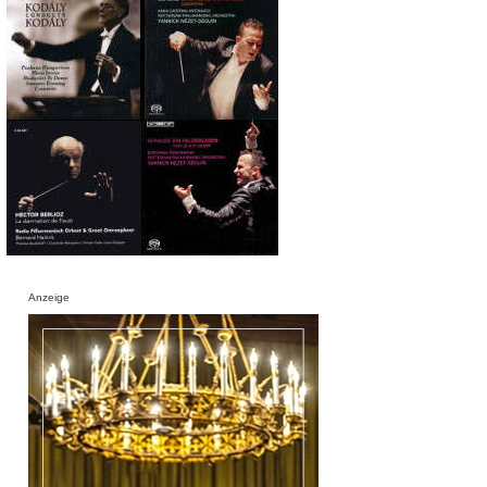
Anzeige