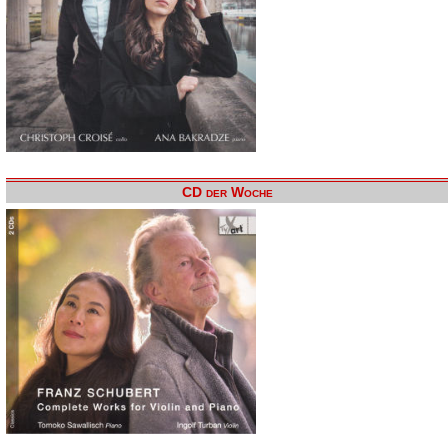
CD der Woche