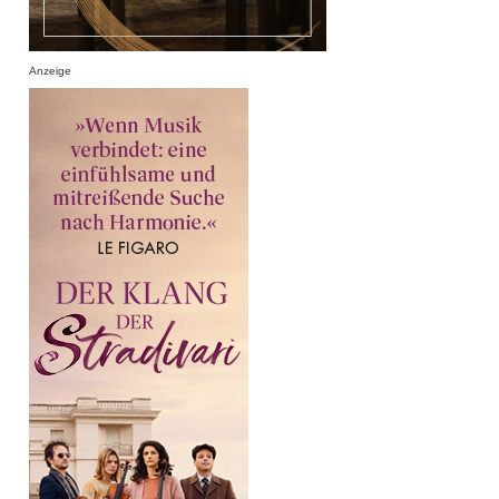
Anzeige