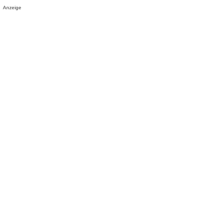
Anzeige