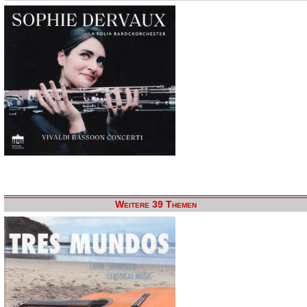
Weitere 39 Themen