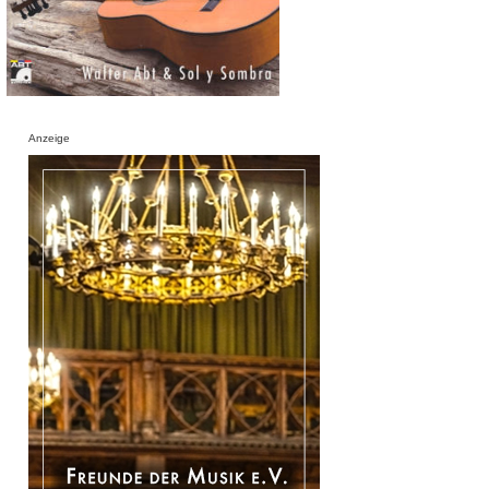
Anzeige