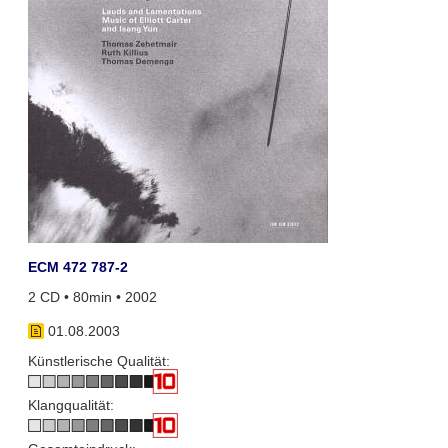
ECM 472 787-2
2 CD • 80min • 2002
01.08.2003
Künstlerische Qualität:
Klangqualität: