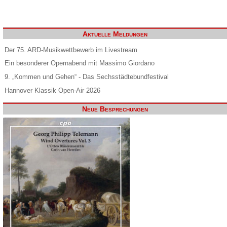
Aktuelle Meldungen
Der 75. ARD-Musikwettbewerb im Livestream
Ein besonderer Opernabend mit Massimo Giordano
9. „Kommen und Gehen“ - Das Sechsstädtebundfestival
Hannover Klassik Open-Air 2026
Neue Besprechungen