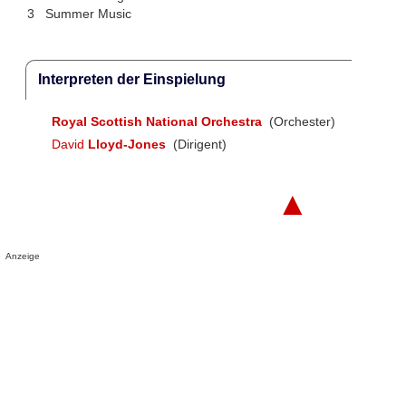
3
Summer Music
Interpreten der Einspielung
Royal Scottish National Orchestra
(Orchester)
David
Lloyd-Jones
(Dirigent)
▲
Anzeige