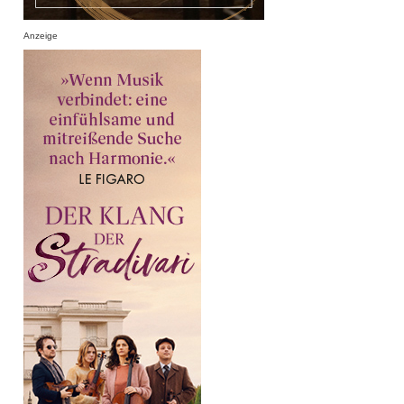
Anzeige