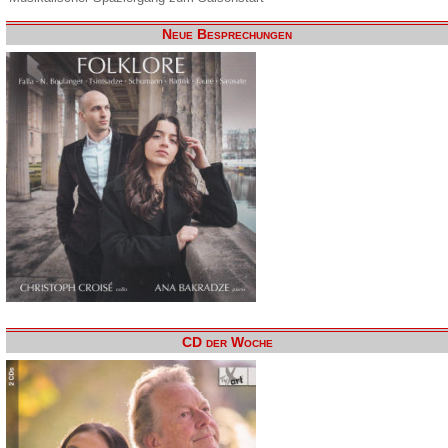
Neue Besprechungen
CD der Woche