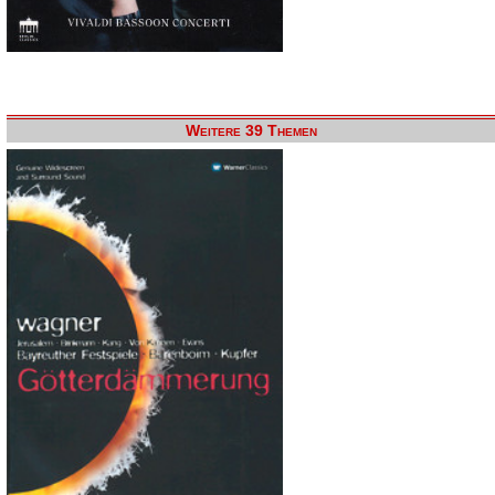
Weitere 39 Themen