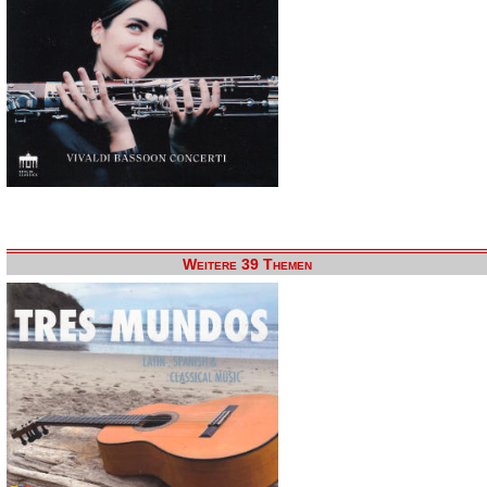
Weitere 39 Themen