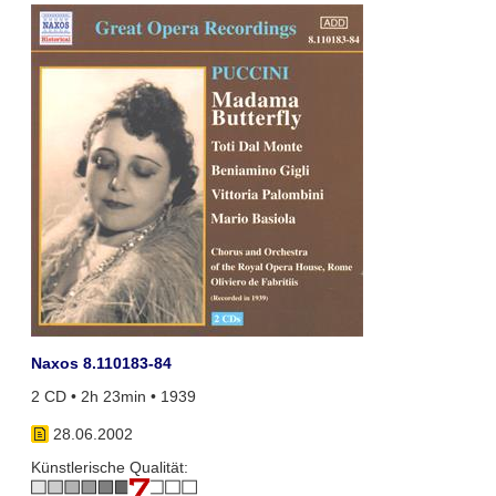
Naxos 8.110183-84
2 CD • 2h 23min • 1939
28.06.2002
Künstlerische Qualität: