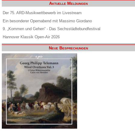
Aktuelle Meldungen
Der 75. ARD-Musikwettbewerb im Livestream
Ein besonderer Opernabend mit Massimo Giordano
9. „Kommen und Gehen“ - Das Sechsstädtebundfestival
Hannover Klassik Open-Air 2026
Neue Besprechungen