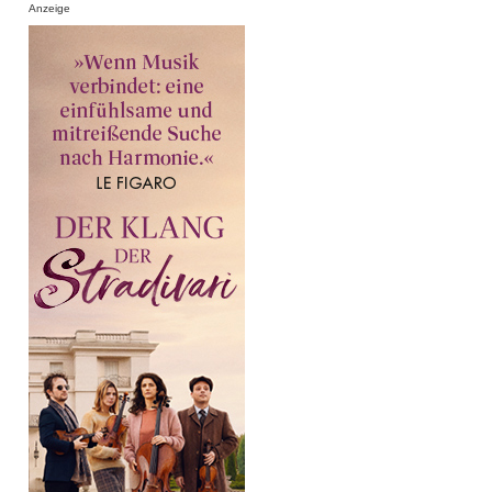
Anzeige