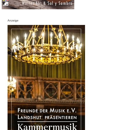
Anzeige