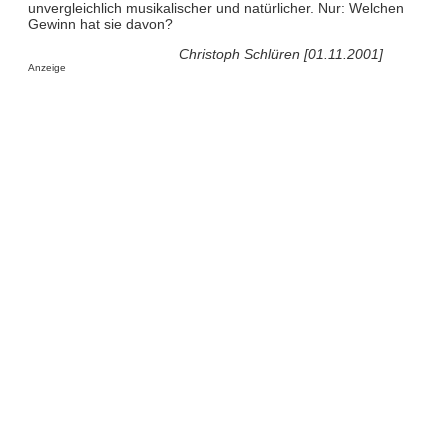
unvergleichlich musikalischer und natürlicher. Nur: Welchen
Gewinn hat sie davon?
Christoph Schlüren [01.11.2001]
Anzeige