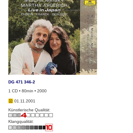
DG 471 346-2
1 CD • 80min • 2000
01.11.2001
Künstlerische Qualität:
Klangqualität: