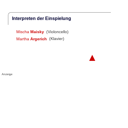
Interpreten der Einspielung
Mischa
Maisky
(Violoncello)
Martha
Argerich
(Klavier)
▲
Anzeige