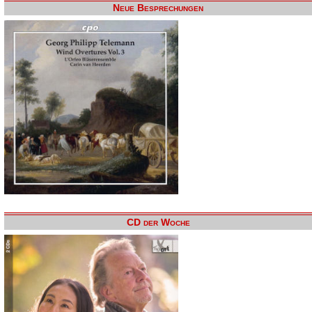
Neue Besprechungen
CD der Woche