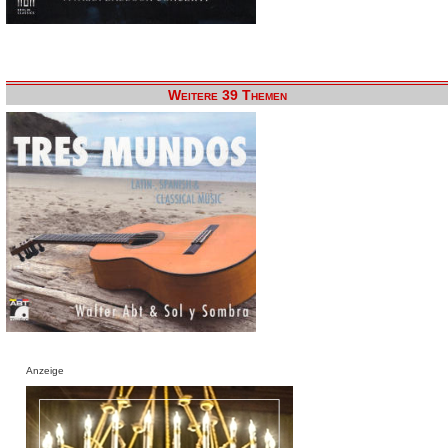
Weitere 39 Themen
Anzeige