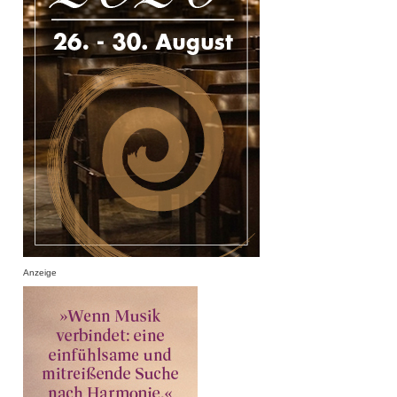
Anzeige