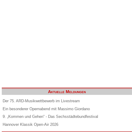
Aktuelle Meldungen
Der 75. ARD-Musikwettbewerb im Livestream
Ein besonderer Opernabend mit Massimo Giordano
9. „Kommen und Gehen“ - Das Sechsstädtebundfestival
Hannover Klassik Open-Air 2026