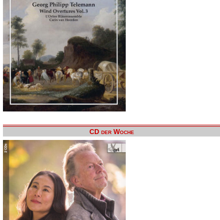
CD der Woche