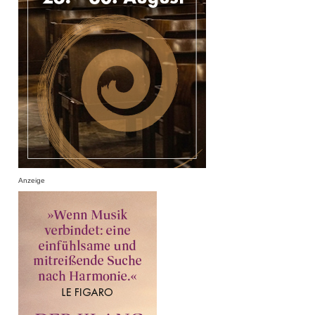
Anzeige