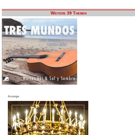
Weitere 39 Themen
Anzeige