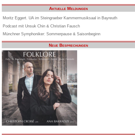
Aktuelle Meldungen
Moritz Eggert. UA im Steingraeber Kammermusiksaal in Bayreuth
Podcast mit Unsuk Chin & Christian Fausch
Münchner Symphoniker: Sommerpause & Saisonbeginn
Neue Besprechungen