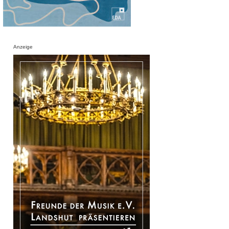
Anzeige