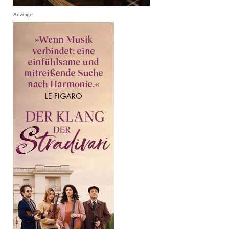
Anzeige