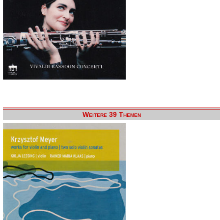
Weitere 39 Themen