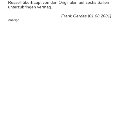
Russell überhaupt von den Originalen auf sechs Saiten
unterzubringen vermag.
Frank Gerdes [01.08.2001]
Anzeige