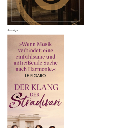
Anzeige