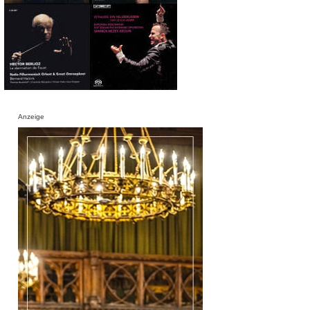
Anzeige