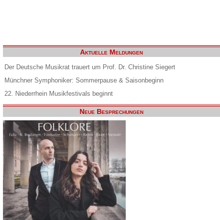
Aktuelle Meldungen
Der Deutsche Musikrat trauert um Prof. Dr. Christine Siegert
Münchner Symphoniker: Sommerpause & Saisonbeginn
22. Niederrhein Musikfestivals beginnt
Neue Besprechungen