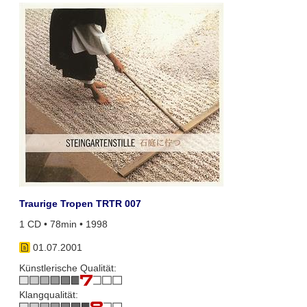
Traurige Tropen TRTR 007
1 CD • 78min • 1998
01.07.2001
Künstlerische Qualität:
Klangqualität: