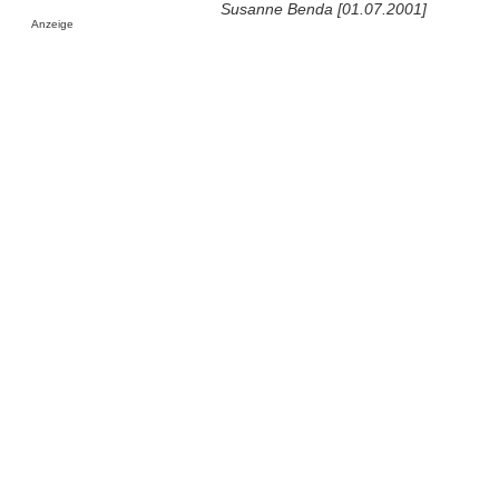
Susanne Benda [01.07.2001]
Anzeige