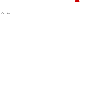
Anzeige