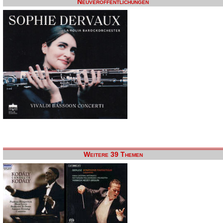
Neuveröffentlichungen
Weitere 39 Themen