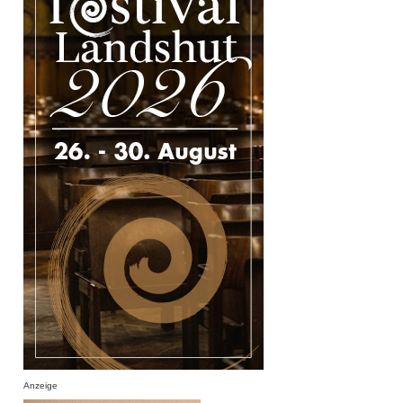
Anzeige