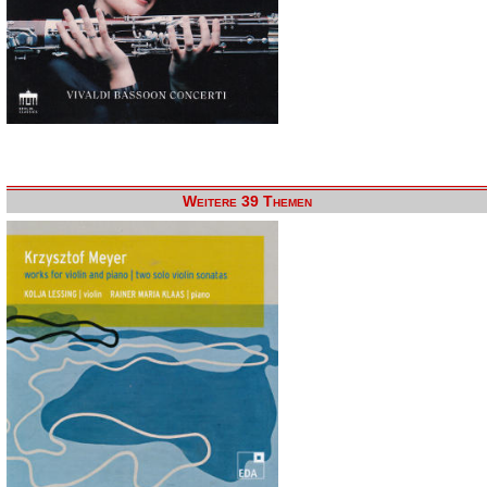
Weitere 39 Themen