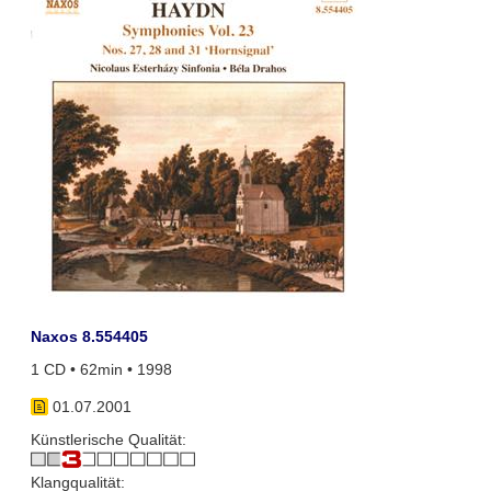
Naxos 8.554405
1 CD • 62min • 1998
01.07.2001
Künstlerische Qualität:
Klangqualität: