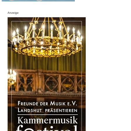
Anzeige