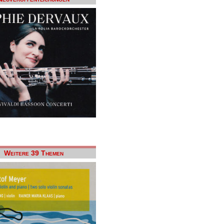
Weitere 39 Themen