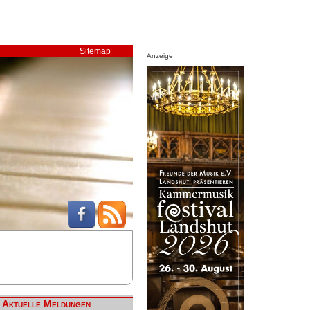
Sitemap
Anzeige
Aktuelle Meldungen