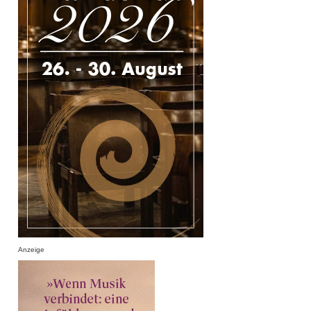
Anzeige