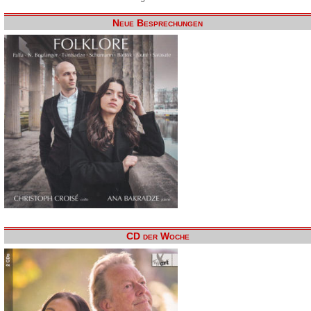
Neue Besprechungen
CD der Woche