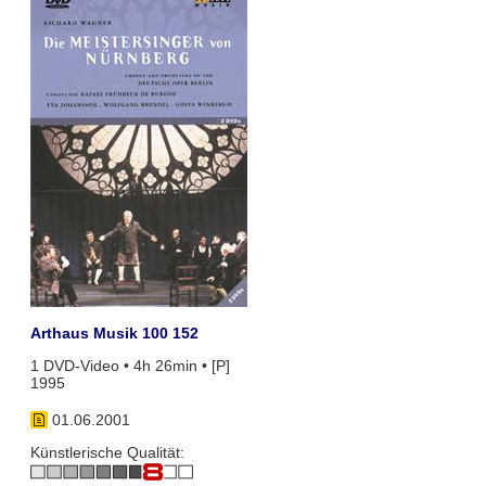
Arthaus Musik 100 152
1 DVD-Video • 4h 26min • [P]
1995
01.06.2001
Künstlerische Qualität: