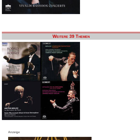
Weitere 39 Themen
Anzeige