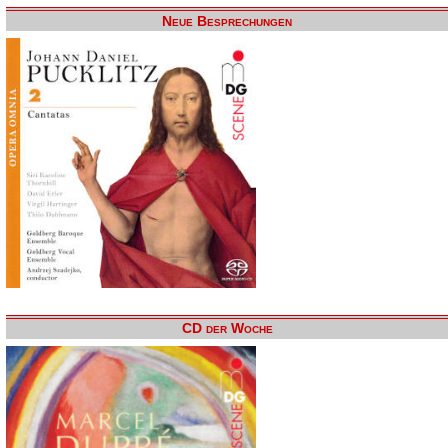
Neue Besprechungen
CD der Woche