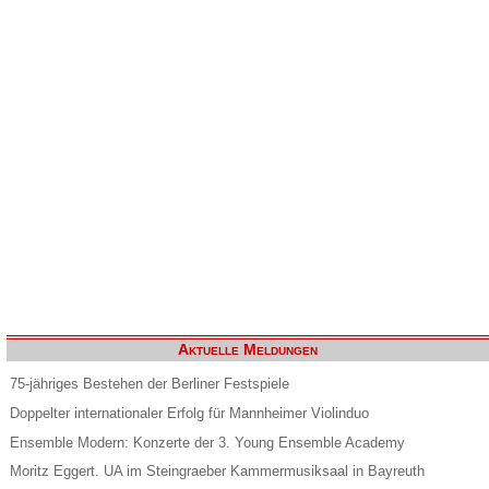
Aktuelle Meldungen
75-jähriges Bestehen der Berliner Festspiele
Doppelter internationaler Erfolg für Mannheimer Violinduo
Ensemble Modern: Konzerte der 3. Young Ensemble Academy
Moritz Eggert. UA im Steingraeber Kammermusiksaal in Bayreuth