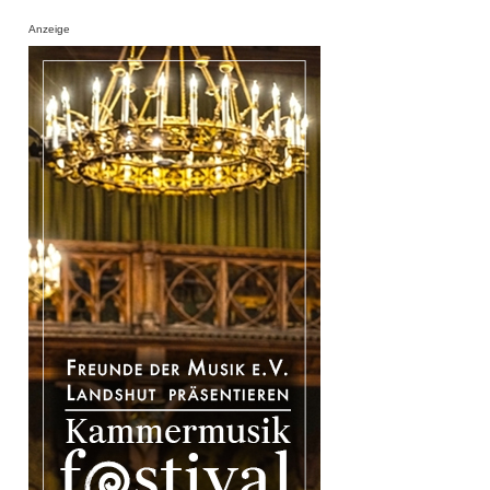
Anzeige