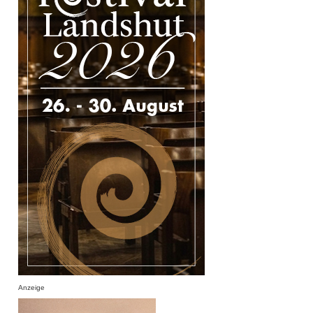
Anzeige