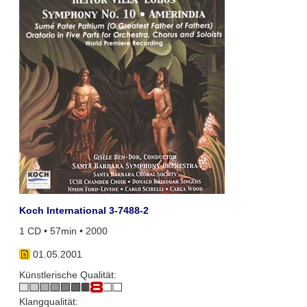
Koch International 3-7488-2
1 CD • 57min • 2000
01.05.2001
Künstlerische Qualität:
Klangqualität: