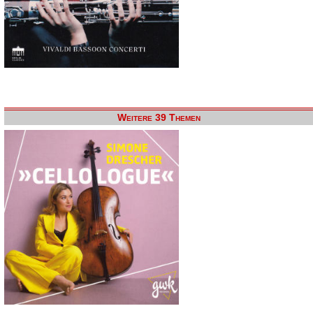
Weitere 39 Themen