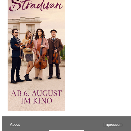
About
Impressum