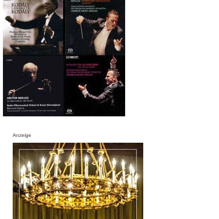
Anzeige