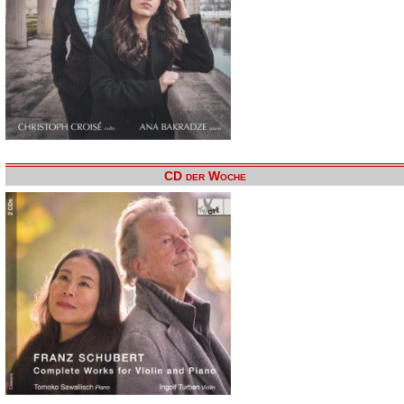
CD der Woche