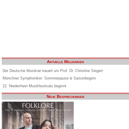
Aktuelle Meldungen
Der Deutsche Musikrat trauert um Prof. Dr. Christine Siegert
Münchner Symphoniker: Sommerpause & Saisonbeginn
22. Niederrhein Musikfestivals beginnt
Neue Besprechungen