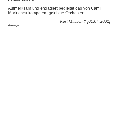
Aufmerksam und engagiert begleitet das von Camil
Marinescu kompetent geleitete Orchester.
Kurt Malisch † [01.04.2001]
Anzeige