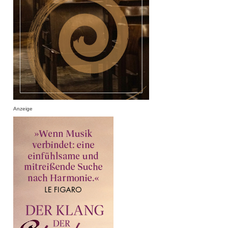
Anzeige