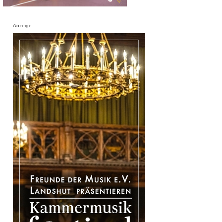
Anzeige