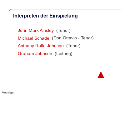
Interpreten der Einspielung
John Mark Ainsley
(Tenor)
Michael Schade
(Don Ottavio - Tenor)
Anthony Rolfe Johnson
(Tenor)
Graham Johnson
(Leitung)
▲
Anzeige