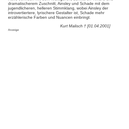
dramatischerem Zuschnitt, Ainsley und Schade mit dem
jugendlicheren, helleren Stimmklang, wobei Ainsley der
introvertiertere, lyrischere Gestalter ist, Schade mehr
erzählerische Farben und Nuancen einbringt.
Kurt Malisch † [01.04.2001]
Anzeige