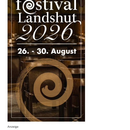
Anzeige