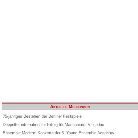
Aktuelle Meldungen
75-jähriges Bestehen der Berliner Festspiele
Doppelter internationaler Erfolg für Mannheimer Violinduo
Ensemble Modern: Konzerte der 3. Young Ensemble Academy