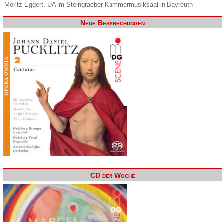
Moritz Eggert. UA im Steingraeber Kammermusiksaal in Bayreuth
Neue Besprechungen
CD der Woche