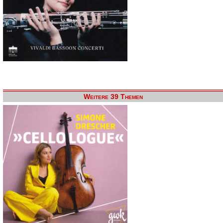
Weitere 39 Themen