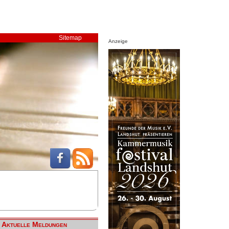
Sitemap
Anzeige
Aktuelle Meldungen