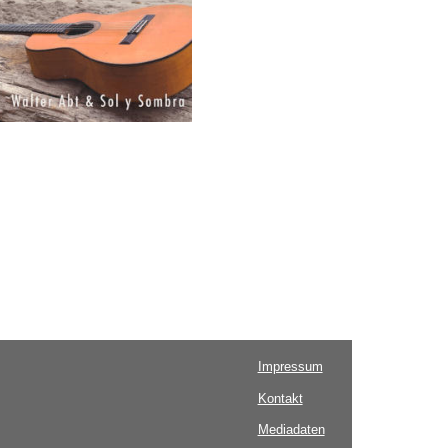
Impressum
Kontakt
Mediadaten