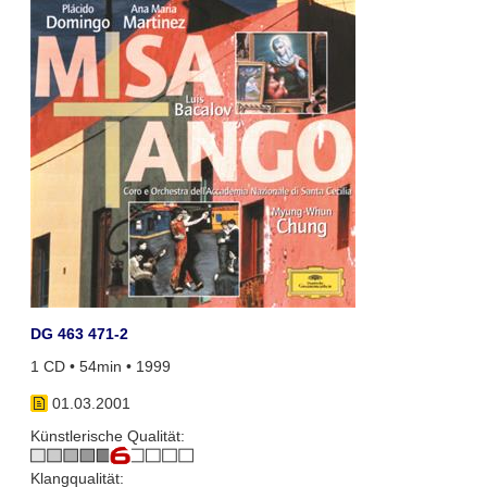
DG 463 471-2
1 CD • 54min • 1999
01.03.2001
Künstlerische Qualität:
Klangqualität: