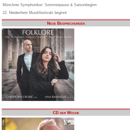
Münchner Symphoniker: Sommerpause & Saisonbeginn
22. Niederrhein Musikfestivals beginnt
Neue Besprechungen
CD der Woche