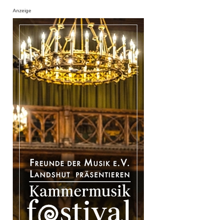
Anzeige