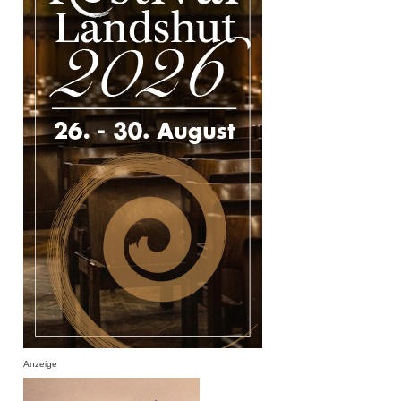
Anzeige