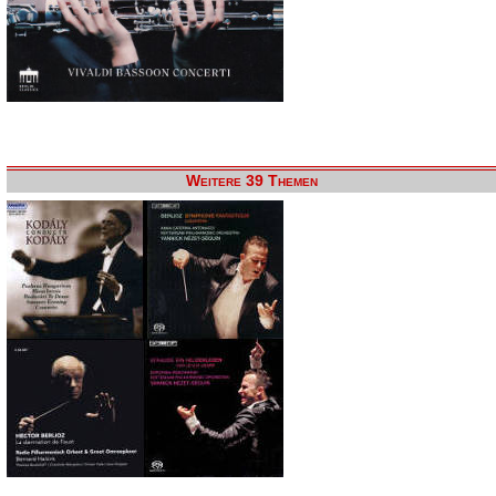
Weitere 39 Themen