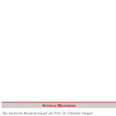
Aktuelle Meldungen
Der Deutsche Musikrat trauert um Prof. Dr. Christine Siegert