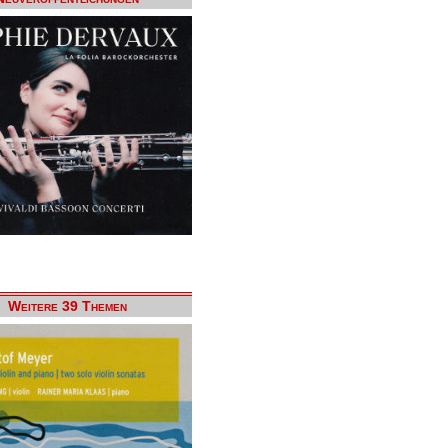
Weitere 39 Themen