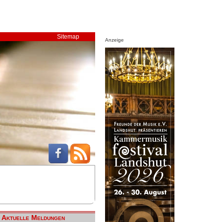
Sitemap
Anzeige
Aktuelle Meldungen