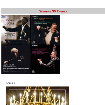
Weitere 39 Themen
Anzeige