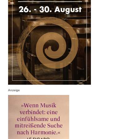
Anzeige