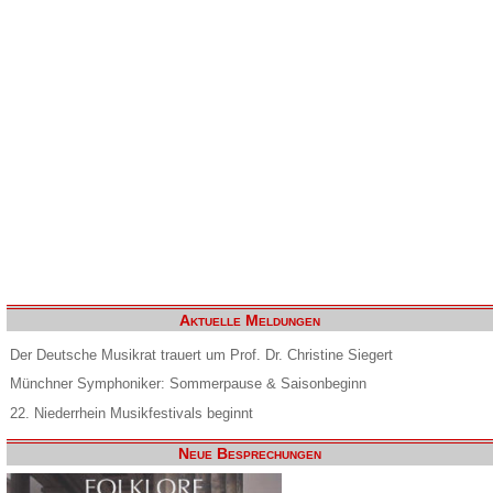
Aktuelle Meldungen
Der Deutsche Musikrat trauert um Prof. Dr. Christine Siegert
Münchner Symphoniker: Sommerpause & Saisonbeginn
22. Niederrhein Musikfestivals beginnt
Neue Besprechungen