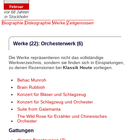
Februar
vor 68 Jahren
in Stockholm
Biographie
Diskographie
Werke
Zeitgenossen
Werke (22): Orchesterwerk (6)
Die Werke repräsentieren nicht das vollständige
Werkverzeichnis, sondern sie finden sich in Einspielungen,
zu denen Rezensionen bei
Klassik Heute
vorliegen.
Behac Munroh
Brain Rubbish
Konzert für Bläser und Schlagzeug
Konzert für Schlagzeug und Orchester
Suite from Galamanta
The Wild Rose für Erzähler und Chinesisches
Orchester
Gattungen