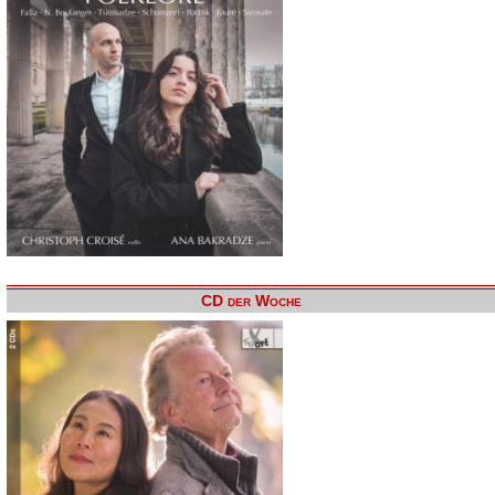
CD der Woche