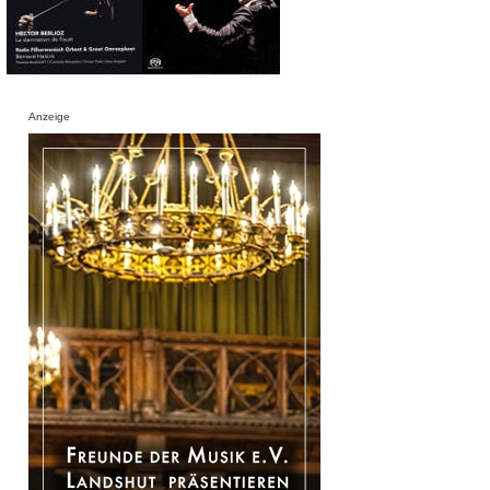
Anzeige