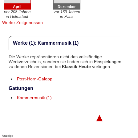
April
Dezember
vor 208 Jahren
vor 169 Jahren
in Helmstedt
in Paris
Werke
Zeitgenossen
Werke (1): Kammermusik (1)
Die Werke repräsentieren nicht das vollständige
Werkverzeichnis, sondern sie finden sich in Einspielungen,
zu denen Rezensionen bei
Klassik Heute
vorliegen.
Post-Horn-Galopp
Gattungen
Kammermusik (1)
▲
Anzeige