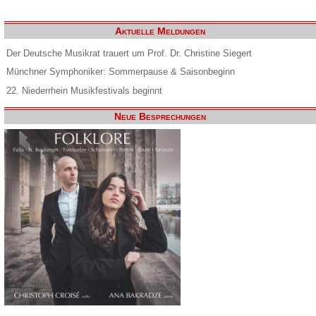
Aktuelle Meldungen
Der Deutsche Musikrat trauert um Prof. Dr. Christine Siegert
Münchner Symphoniker: Sommerpause & Saisonbeginn
22. Niederrhein Musikfestivals beginnt
Neue Besprechungen