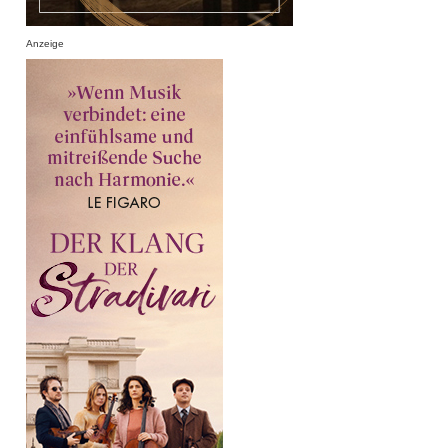
Anzeige