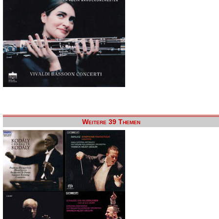
Weitere 39 Themen