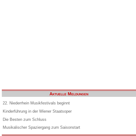
Aktuelle Meldungen
22. Niederrhein Musikfestivals beginnt
Kinderführung in der Wiener Staatsoper
Die Besten zum Schluss
Musikalischer Spaziergang zum Saisonstart