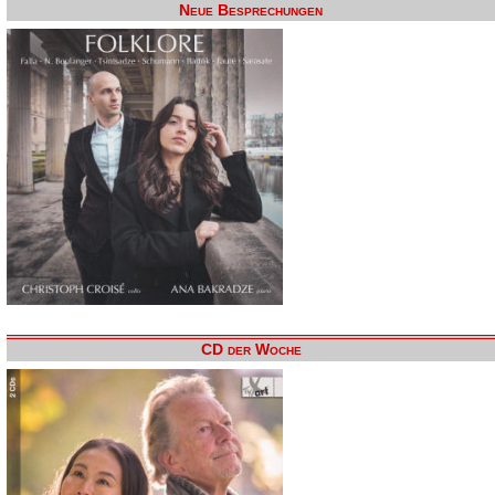
Neue Besprechungen
CD der Woche