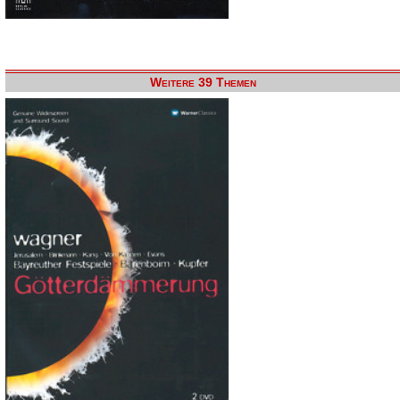
Weitere 39 Themen