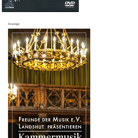
Anzeige