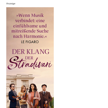
Anzeige