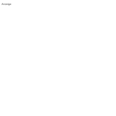
Anzeige