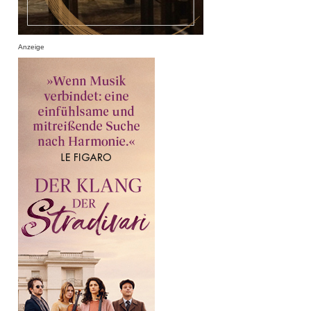
Anzeige