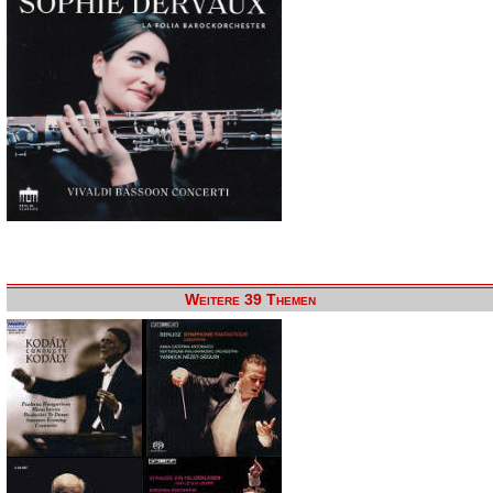
Weitere 39 Themen