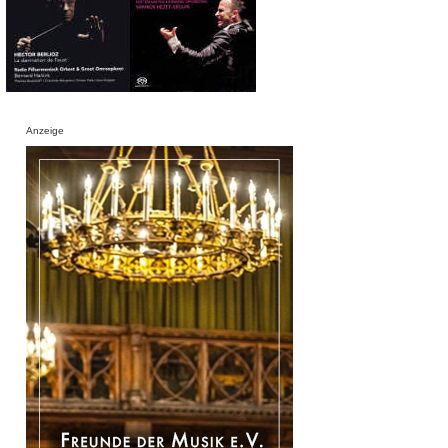
Anzeige