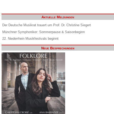
Aktuelle Meldungen
Der Deutsche Musikrat trauert um Prof. Dr. Christine Siegert
Münchner Symphoniker: Sommerpause & Saisonbeginn
22. Niederrhein Musikfestivals beginnt
Neue Besprechungen