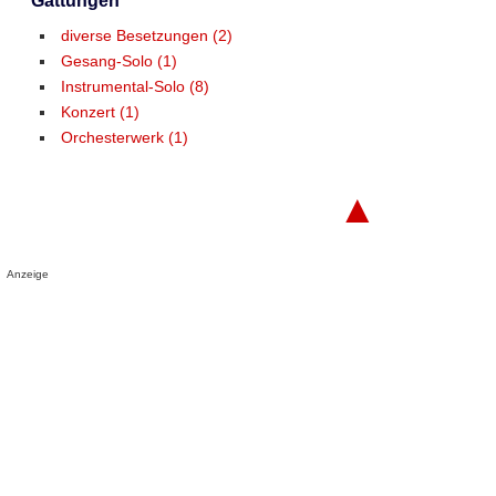
Gattungen
diverse Besetzungen (2)
Gesang-Solo (1)
Instrumental-Solo (8)
Konzert (1)
Orchesterwerk (1)
▲
Anzeige