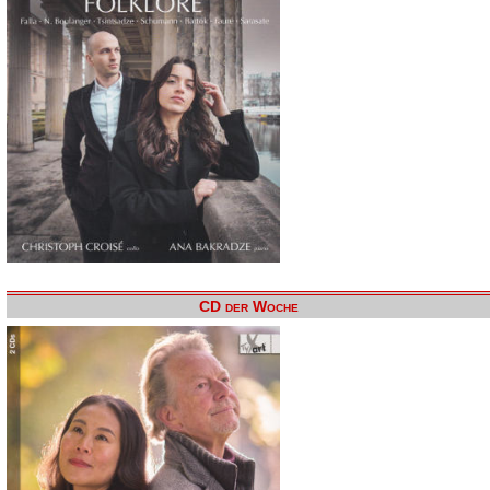
CD der Woche