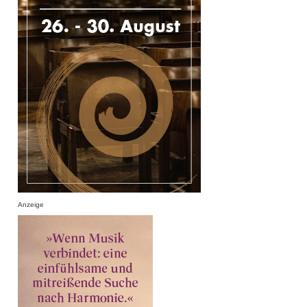
Anzeige