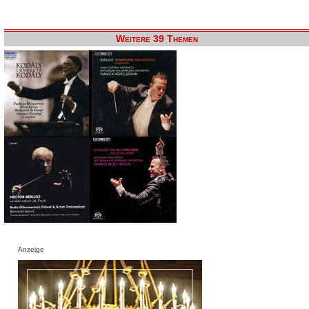
Weitere 39 Themen
Anzeige