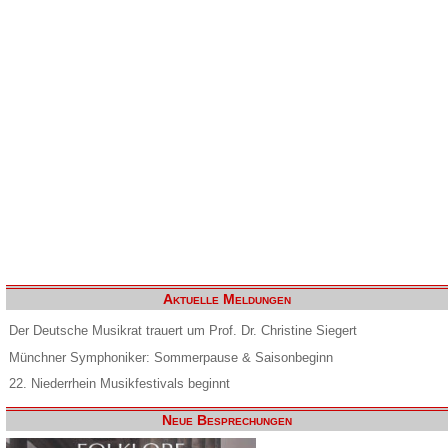
Aktuelle Meldungen
Der Deutsche Musikrat trauert um Prof. Dr. Christine Siegert
Münchner Symphoniker: Sommerpause & Saisonbeginn
22. Niederrhein Musikfestivals beginnt
Neue Besprechungen