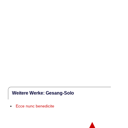
Weitere Werke: Gesang-Solo
Ecce nunc benedicite
▲