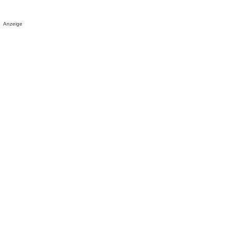
Anzeige