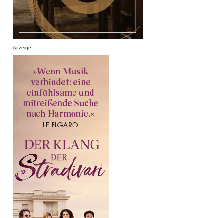
Anzeige