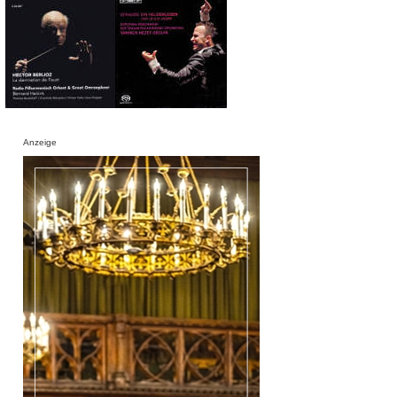
Anzeige