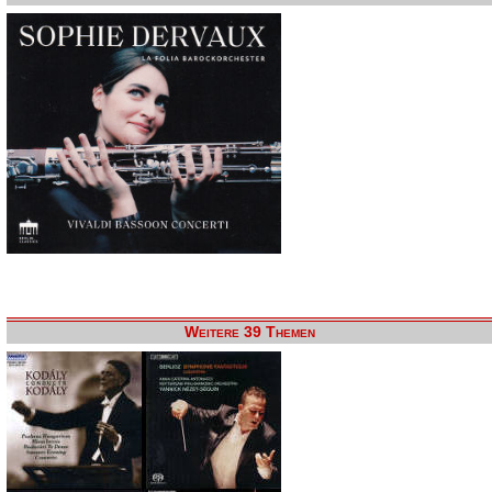
Weitere 39 Themen