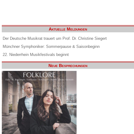
Aktuelle Meldungen
Der Deutsche Musikrat trauert um Prof. Dr. Christine Siegert
Münchner Symphoniker: Sommerpause & Saisonbeginn
22. Niederrhein Musikfestivals beginnt
Neue Besprechungen